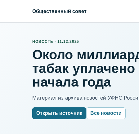
Общественный совет
НОВОСТЬ · 11.12.2025
Около миллиард
табак уплачено
начала года
Материал из архива новостей УФНС России
Открыть источник
Все новости