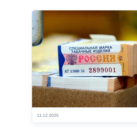
11.12.2025