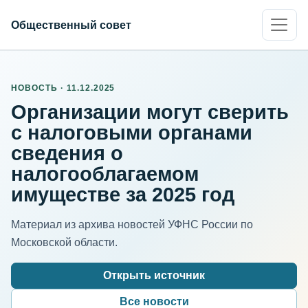
Общественный совет
НОВОСТЬ · 11.12.2025
Организации могут сверить
с налоговыми органами
сведения о
налогооблагаемом
имуществе за 2025 год
Материал из архива новостей УФНС России по
Московской области.
Открыть источник
Все новости