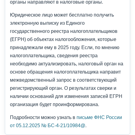
органы направляют в налоговые органы.
Юридическое лицо может бесплатно получить
электронную выписку из Единого
государственного реестра налогоплательщиков
(ЕГРН) об объектах налогообложения, которые
принадлежали ему в 2025 году. Если, по мнению
налогоплательщика, сведения реестра
необходимо актуализировать, налоговый орган на
основе обращения налогоплательщика направит
межведомственный запрос в соответствующий
регистрирующий орган. О результатах сверки и
наличии оснований для изменения записей ЕГРН
организация будет проинформирована.
Подробности можно узнать в
письме ФНС России
от 05.12.2025 № БС-4-21/10984@
.