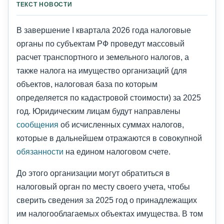
ТЕКСТ НОВОСТИ
В завершение I квартала 2026 года налоговые
органы по субъектам РФ проведут массовый
расчет транспортного и земельного налогов, а
также налога на имущество организаций (для
объектов, налоговая база по которым
определяется по кадастровой стоимости) за 2025
год. Юридическим лицам будут направлены
сообщения
об исчисленных суммах налогов,
которые в дальнейшем отражаются в совокупной
обязанности
на едином налоговом счете.
До этого организации могут обратиться в
налоговый орган по месту своего учета, чтобы
сверить сведения за 2025 год о принадлежащих
им налогооблагаемых объектах имущества. В том