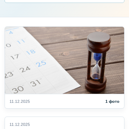
11.12.2025
1 фото
11.12.2025