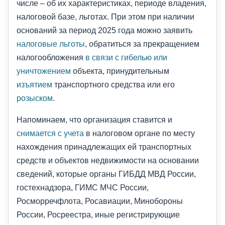
числе – об их характеристиках, периоде владения,
налоговой базе, льготах. При этом при наличии
оснований за период 2025 года можно заявить
налоговые льготы
, обратиться за прекращением
налогообложения
в связи с гибелью или
уничтожением
объекта, принудительным
изъятием
транспортного средства или его
розыском
.
Напоминаем, что организация ставится и
снимается с учета
в налоговом органе по месту
нахождения принадлежащих ей транспортных
средств и объектов недвижимости на основании
сведений, которые органы ГИБДД МВД России,
гостехнадзора, ГИМС МЧС России,
Росморречфлота, Росавиации, Минобороны
России, Росреестра, иные регистрирующие