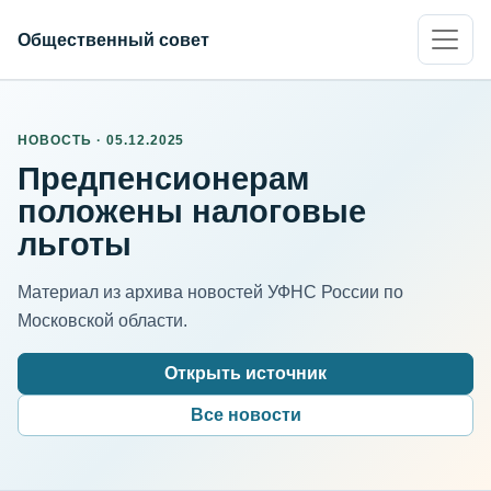
Общественный совет
НОВОСТЬ · 05.12.2025
Предпенсионерам
положены налоговые
льготы
Материал из архива новостей УФНС России по
Московской области.
Открыть источник
Все новости