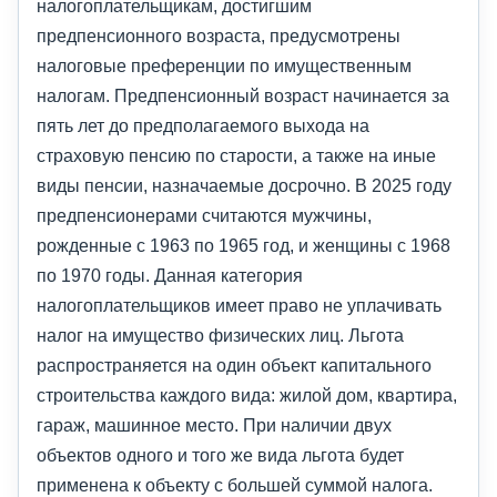
налогоплательщикам, достигшим
предпенсионного возраста, предусмотрены
налоговые преференции по имущественным
налогам. Предпенсионный возраст начинается за
пять лет до предполагаемого выхода на
страховую пенсию по старости, а также на иные
виды пенсии, назначаемые досрочно. В 2025 году
предпенсионерами считаются мужчины,
рожденные с 1963 по 1965 год, и женщины с 1968
по 1970 годы. Данная категория
налогоплательщиков имеет право не уплачивать
налог на имущество физических лиц. Льгота
распространяется на один объект капитального
строительства каждого вида: жилой дом, квартира,
гараж, машинное место. При наличии двух
объектов одного и того же вида льгота будет
применена к объекту с большей суммой налога.