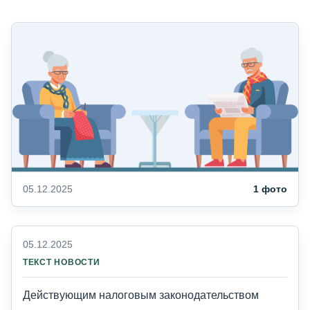
05.12.2025
1 фото
05.12.2025
ТЕКСТ НОВОСТИ
Действующим налоговым законодательством