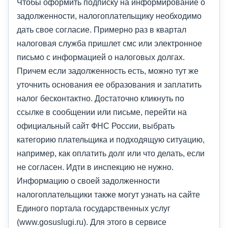
Чтобы оформить подписку на информирование о
задолженности, налогоплательщику необходимо
дать свое согласие. Примерно раз в квартал
налоговая служба пришлет смс или электронное
письмо с информацией о налоговых долгах.
Причем если задолженность есть, можно тут же
уточнить основания ее образования и заплатить
налог бесконтактно. Достаточно кликнуть по
ссылке в сообщении или письме, перейти на
официальный сайт ФНС России, выбрать
категорию плательщика и подходящую ситуацию,
например, как оплатить долг или что делать, если
не согласен. Идти в инспекцию не нужно.
Информацию о своей задолженности
налогоплательщики также могут узнать на сайте
Единого портала государственных услуг
(www.gosuslugi.ru). Для этого в сервисе