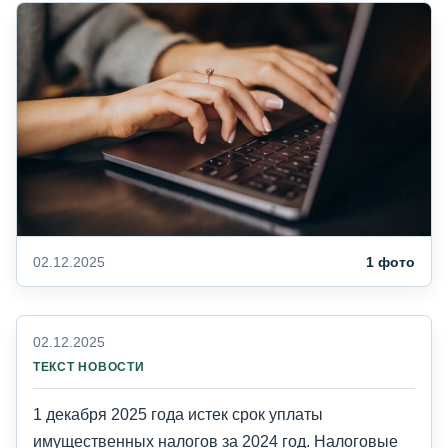
02.12.2025
1 фото
02.12.2025
ТЕКСТ НОВОСТИ
1 декабря 2025 года истек срок уплаты
имущественных налогов за 2024 год. Налоговые