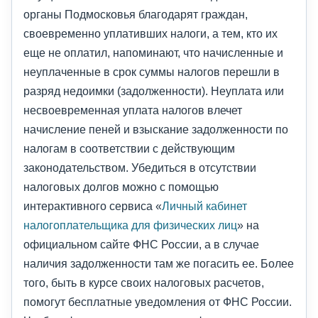
органы Подмосковья благодарят граждан,
своевременно уплативших налоги, а тем, кто их
еще не оплатил, напоминают, что начисленные и
неуплаченные в срок суммы налогов перешли в
разряд недоимки (задолженности). Неуплата или
несвоевременная уплата налогов влечет
начисление пеней и взыскание задолженности по
налогам в соответствии с действующим
законодательством. Убедиться в отсутствии
налоговых долгов можно с помощью
интерактивного сервиса «
Личный кабинет
налогоплательщика для физических лиц
» на
официальном сайте ФНС России, а в случае
наличия задолженности там же погасить ее. Более
того, быть в курсе своих налоговых расчетов,
помогут бесплатные уведомления от ФНС России.