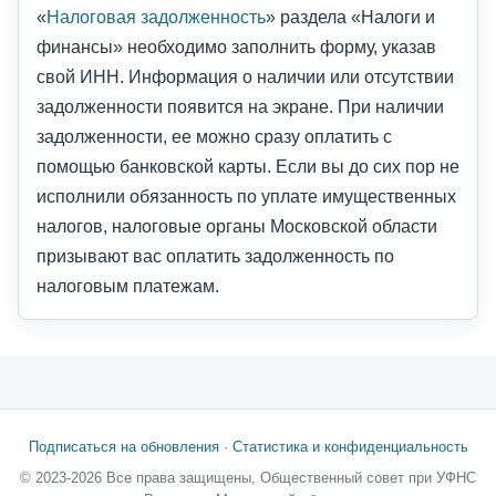
«
Налоговая задолженность
» раздела «Налоги и
финансы» необходимо заполнить форму, указав
свой ИНН. Информация о наличии или отсутствии
задолженности появится на экране. При наличии
задолженности, ее можно сразу оплатить с
помощью банковской карты. Если вы до сих пор не
исполнили обязанность по уплате имущественных
налогов, налоговые органы Московской области
призывают вас оплатить задолженность по
налоговым платежам.
Подписаться на обновления
·
Статистика и конфиденциальность
© 2023-2026 Все права защищены, Общественный совет при УФНС