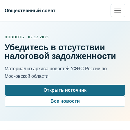
Общественный совет
НОВОСТЬ · 02.12.2025
Убедитесь в отсутствии
налоговой задолженности
Материал из архива новостей УФНС России по
Московской области.
Открыть источник
Все новости