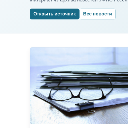
Открыть источник
Все новости