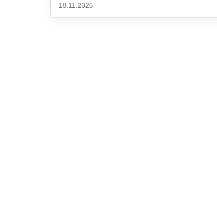
18.11.2025