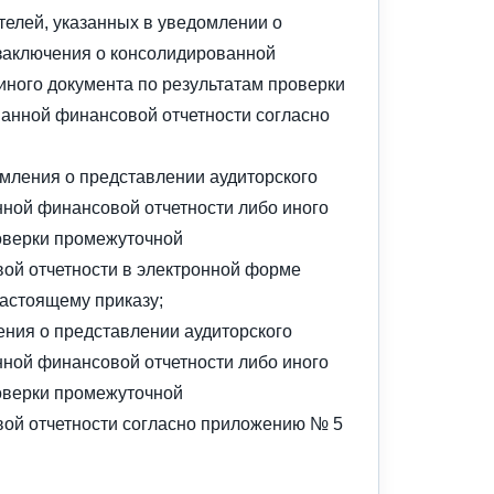
телей, указанных в уведомлении о
заключения о консолидированной
иного документа по результатам проверки
анной финансовой отчетности согласно
мления о представлении аудиторского
ной финансовой отчетности либо иного
оверки промежуточной
ой отчетности в электронной форме
астоящему приказу;
ния о представлении аудиторского
ной финансовой отчетности либо иного
оверки промежуточной
ой отчетности согласно приложению № 5