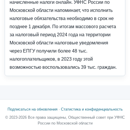
начисленные налоги онлайн. УФНС России по
Московской области напоминает, что исполнить
налоговые обязательства необходимо в срок не
позднее 1 декабря. По итогам массового расчета
за налоговый период 2024 года на территории
Московской области налоговые уведомления
через ЕПГУ получили более 48 тыс.
налогоплательщиков, в 2023 году этой
возможностью воспользовались 39 тыс. граждан.
Подписаться на обновления
·
Статистика и конфиденциальность
© 2023-2026 Все права защищены, Общественный совет при УФНС
России по Московской области