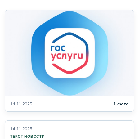
14.11.2025
1 фото
14.11.2025
ТЕКСТ НОВОСТИ