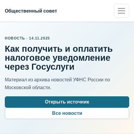
Общественный совет
НОВОСТЬ · 14.11.2025
Как получить и оплатить
налоговое уведомление
через Госуслуги
Материал из архива новостей УФНС России по
Московской области.
Открыть источник
Все новости