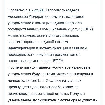
Согласно п.1.2
ст. 21
Налогового кодекса
Российской Федерации получить налоговое
уведомление с помощью единого портала
государственных и муниципальных услуг (ЕПГУ)
можно в случае, если налогоплательщик
зарегистрирован в единой системе
идентификации и аутентификации и заявил о
необходимости получения документов от
налоговых органов через ЕПГУ.
После активации данной услуги все налоговые
уведомления будут автоматически размещены в
личном кабинете ЕПГУ. Одним из главных
преимуществ данного способа является
возможность оперативной оплаты. Получив
уведомление, пользователь сможет сразу уплатить