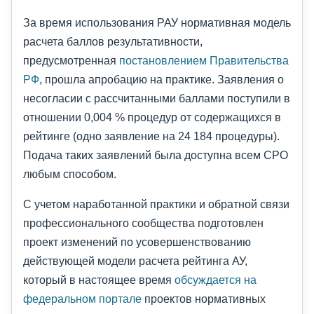
За время использования РАУ нормативная модель
расчета баллов результативности,
предусмотренная
постановлением Правительства
РФ
, прошла апробацию на практике. Заявления о
несогласии с рассчитанными баллами поступили в
отношении 0,004 % процедур от содержащихся в
рейтинге (одно заявление на 24 184 процедуры).
Подача таких заявлений была доступна всем СРО
любым способом.
С учетом наработанной практики и обратной связи
профессионального сообщества подготовлен
проект изменений по усовершенствованию
действующей модели расчета рейтинга АУ,
который в настоящее время
обсуждается на
федеральном портале
проектов нормативных