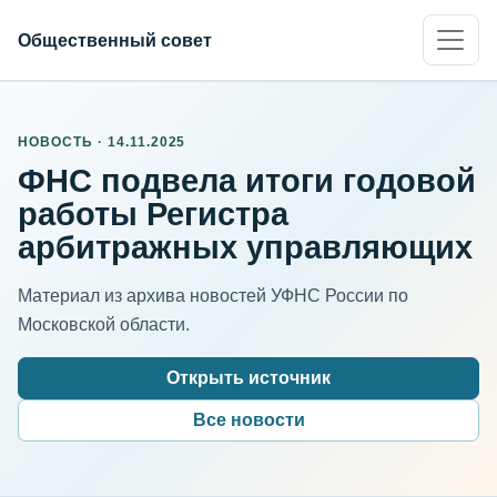
Общественный совет
НОВОСТЬ · 14.11.2025
ФНС подвела итоги годовой
работы Регистра
арбитражных управляющих
Материал из архива новостей УФНС России по
Московской области.
Открыть источник
Все новости