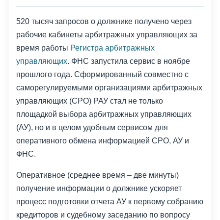
520 тысяч запросов о должнике получено через
рабочие кабинеты арбитражных управляющих за
время работы
Регистра арбитражных
управляющих
. ФНС запустила сервис в ноябре
прошлого года. Сформированный совместно с
саморегулируемыми организациями арбитражных
управляющих (СРО) РАУ стал не только
площадкой выбора арбитражных управляющих
(АУ), но и в целом удобным сервисом для
оперативного обмена информацией СРО, АУ и
ФНС.
Оперативное (среднее время – две минуты)
получение информации о должнике ускоряет
процесс подготовки отчета АУ к первому собранию
кредиторов и судебному заседанию по вопросу