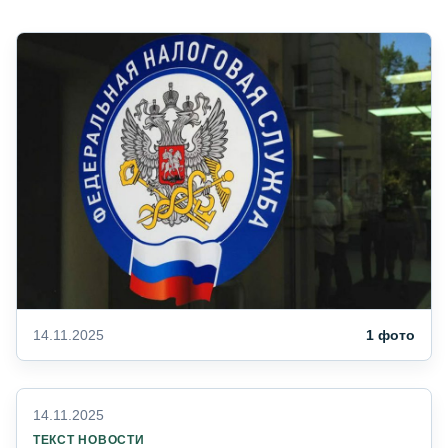
14.11.2025
1 фото
14.11.2025
ТЕКСТ НОВОСТИ