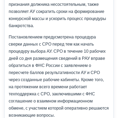
признания должника несостоятельным, также
позволяет АУ сократить сроки на формирование
конкурсной массы и ускорить процесс процедуры
банкротства.
Постановлением предусмотрена процедура
сверки данных с СРО перед тем как начать
процедуру выбора АУ. СРО в течение 10 рабочих
дней со дня размещения сведений в РАУ вправе
обратиться в ФНС России с заявлением о
пересчете баллов результативности АУ и СРО
через созданные рабочие кабинеты. Кроме того,
на протяжении всего времени работает
техподдержка с СРО, заключившими с ФНС
соглашение о взаимном информационном
обмене, с участием которой оперативно решаются
возникающие вопросы.