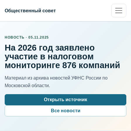
Общественный совет
НОВОСТЬ · 05.11.2025
На 2026 год заявлено
участие в налоговом
мониторинге 876 компаний
Материал из архива новостей УФНС России по
Московской области.
Открыть источник
Все новости