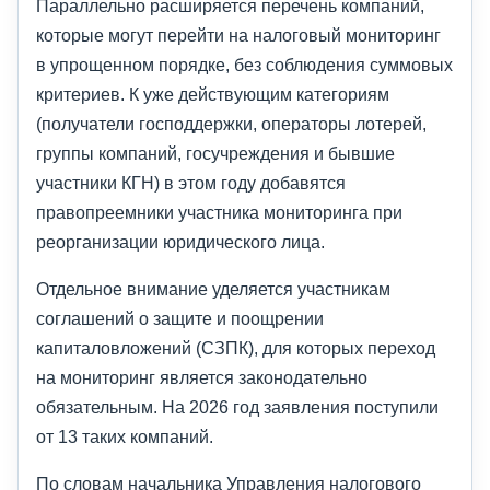
Параллельно расширяется перечень компаний,
которые могут перейти на налоговый мониторинг
в упрощенном порядке, без соблюдения суммовых
критериев. К уже действующим категориям
(получатели господдержки, операторы лотерей,
группы компаний, госучреждения и бывшие
участники КГН) в этом году добавятся
правопреемники участника мониторинга при
реорганизации юридического лица.
Отдельное внимание уделяется участникам
соглашений о защите и поощрении
капиталовложений (СЗПК), для которых переход
на мониторинг является законодательно
обязательным. На 2026 год заявления поступили
от 13 таких компаний.
По словам начальника Управления налогового