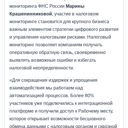
мониторинга ФНС России
Марины
Крашенинниковой
, участие в налоговом
мониторинге становится для крупного бизнеса
важным элементом стратегии цифрового развития
и управления налоговыми рисками. Налоговый
мониторинг позволяет компаниям получать
оперативную обратную связь, своевременно
выявлять возможные ошибки и избегать
налоговой неопределенности.
«Для сокращения издержек и упрощения
взаимодействия мы работаем над
автоматизацией процессов. Более 80%
участников уже подключились к интеграционной
платформе и получили доступ к Рабочему месту,
которое открывает возможности бесшовного
обмена данными с налоговым органом и сквозной