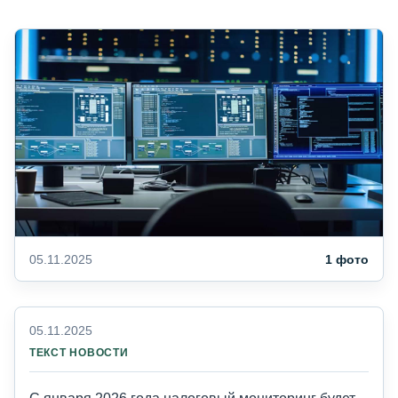
05.11.2025
1 фото
05.11.2025
ТЕКСТ НОВОСТИ