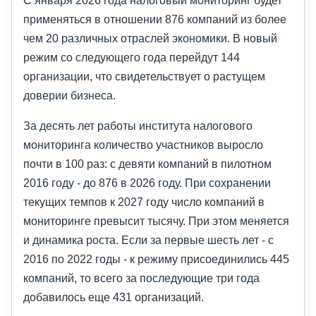
С января 2026 года налоговый мониторинг будет
применяться в отношении 876 компаний из более
чем 20 различных отраслей экономики. В новый
режим со следующего года перейдут 144
организации, что свидетельствует о растущем
доверии бизнеса.
За десять лет работы института налогового
мониторинга количество участников выросло
почти в 100 раз: с девяти компаний в пилотном
2016 году - до 876 в 2026 году. При сохранении
текущих темпов к 2027 году число компаний в
мониторинге превысит тысячу. При этом меняется
и динамика роста. Если за первые шесть лет - с
2016 по 2022 годы - к режиму присоединились 445
компаний, то всего за последующие три года
добавилось еще 431 организаций.