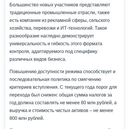
Большинство новых участников представляют
традиционные промышленные отрасли, также
есть компании из рекламной сферы, сельского
хозяйства, перевозки и ИТ-технологий. Такое
разнообразие наглядно демонстрирует
универсальность и гибкость этого формата
контроля, адаптируемого под специфику
различных видов бизнеса.
Повышению доступности режима способствует и
последовательная политика по смягчению
критериев вступления. С текущего года порог для
перехода был снижен: общая сумма налогов за
год должна составлять не менее 80 млн рублей, а
выручка и стоимость чистых активов – не менее
800 млн рублей.