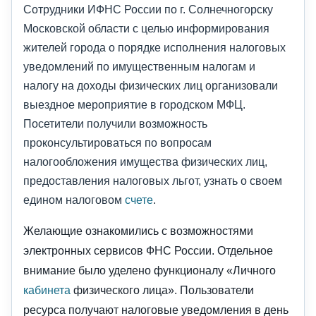
Сотрудники ИФНС России по г. Солнечногорску
Московской области с целью информирования
жителей города о порядке исполнения налоговых
уведомлений по имущественным налогам и
налогу на доходы физических лиц организовали
выездное мероприятие в городском МФЦ.
Посетители получили возможность
проконсультироваться по вопросам
налогообложения имущества физических лиц,
предоставления налоговых льгот, узнать о своем
едином налоговом
счете
.
Желающие ознакомились с возможностями
электронных сервисов ФНС России. Отдельное
внимание было уделено функционалу «Личного
кабинета
физического лица». Пользователи
ресурса получают налоговые уведомления в день