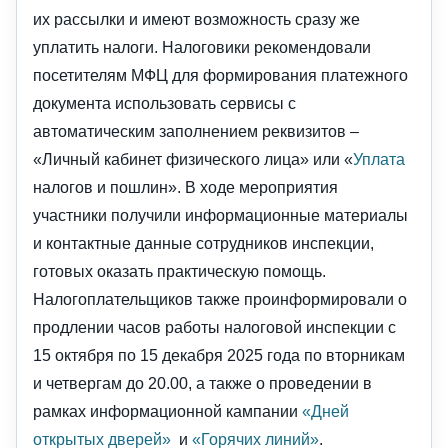
их рассылки и имеют возможность сразу же
уплатить налоги. Налоговики рекомендовали
посетителям МФЦ для формирования платежного
документа использовать сервисы с
автоматическим заполнением реквизитов –
«Личный кабинет физического лица» или «
Уплата
налогов и пошлин». В ходе мероприятия
участники получили информационные материалы
и контактные данные сотрудников инспекции,
готовых оказать практическую помощь.
Налогоплательщиков также проинформировали о
продлении часов работы налоговой инспекции с
15 октября по 15 декабря 2025 года по вторникам
и четвергам до 20.00, а также о проведении в
рамках информационной кампании
«Дней
открытых дверей»
и
«Горячих линий»
.