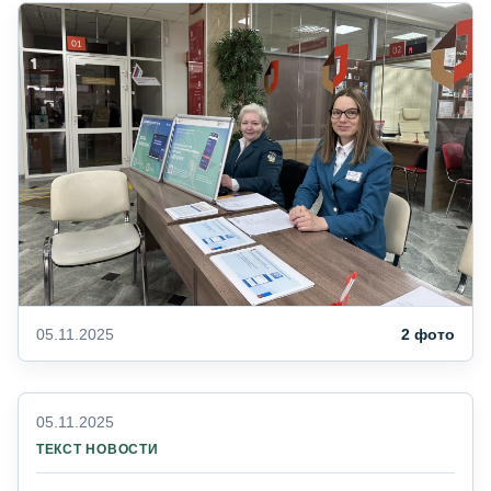
05.11.2025
2 фото
05.11.2025
ТЕКСТ НОВОСТИ