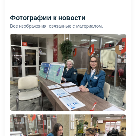
Фотографии к новости
Все изображения, связанные с материалом.