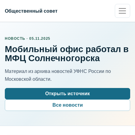
Общественный совет
НОВОСТЬ · 05.11.2025
Мобильный офис работал в
МФЦ Солнечногорска
Материал из архива новостей УФНС России по
Московской области.
Открыть источник
Все новости