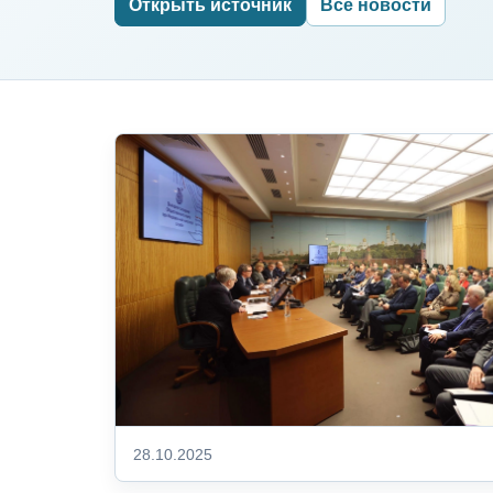
Открыть источник
Все новости
28.10.2025