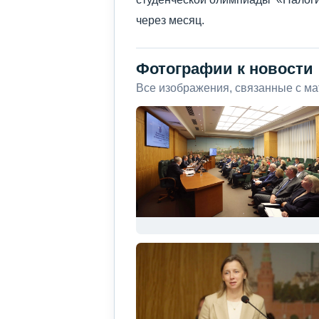
через месяц.
Фотографии к новости
Все изображения, связанные с м