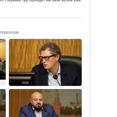
атериалом.