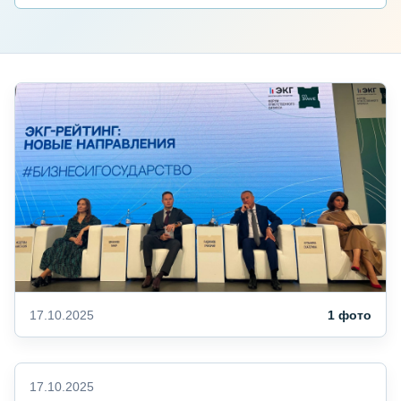
17.10.2025
1 фото
17.10.2025