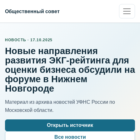
Общественный совет
НОВОСТЬ · 17.10.2025
Новые направления
развития ЭКГ-рейтинга для
оценки бизнеса обсудили на
форуме в Нижнем
Новгороде
Материал из архива новостей УФНС России по
Московской области.
Открыть источник
Все новости