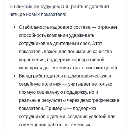
В ближайшем будущем ЭКГ-рейтинг дополнят
четыре новых показателя:
Стабильность кадрового состава — отражает
способность компании удерживать
сотрудников на длительный срок. Этот
показатель важен для понимания качества
управления, поддержки корпоративной
культуры и достижения стратегических целей.
Вклад работодателя в демографическую и
семейную политику — учитывает не только
прямую социальную поддержку, но и
реальные результаты через демографические
показатели. Примеры — поддержка
сотрудников с детьми, создание условий для
совмещения работы и семейных