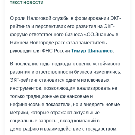
ТЕКСТ НОВОСТИ
О роли Налоговой службы в формировании ЭКГ-
рейтинга и перспективах его развития на ЭКГ-
форуме ответственного бизнеса «СО.Знание» в
Нижнем Новгороде рассказал заместитель
руководителя ФНС России
Тимур Шиналиев
.
В последние годы подходы к оценке устойчивого
развития и ответственности бизнеса изменились.
ЭКГ-рейтинг становится одним из ключевых
инструментов, позволяющим анализировать не
только традиционные финансовые и
нефинансовые показатели, но и внедрять новые
метрики, которые отражают актуальные
социальные запросы, вклад компаний в
демографию и взаимодействие с государством.