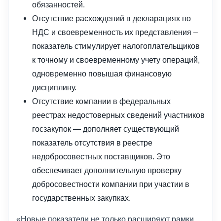
обязанностей.
Отсутствие расхождений в декларациях по
НДС и своевременность их представления –
показатель стимулирует налогоплательщиков
к точному и своевременному учету операций,
одновременно повышая финансовую
дисциплину.
Отсутствие компании в федеральных
реестрах недостоверных сведений участников
госзакупок — дополняет существующий
показатель отсутствия в реестре
недобросовестных поставщиков. Это
обеспечивает дополнительную проверку
добросовестности компании при участии в
государственных закупках.
«Новые показатели не только расширяют рамки