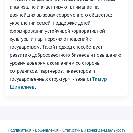
анализа, но и акцентируют внимание на
важнейших вызовах современного общества:
укреплении семей, поддержке детей,
формировании устойчивой корпоративной
культуры и партнерских отношений с
государством. Такой подход способствует
развитию добросовестного бизнеса и повышению
уровня доверия к компаниям со стороны
сотрудников, партнеров, инвесторов и
государственных структур», - заявил
Тимур
Шиналиев
.
Подписаться на обновления
·
Статистика и конфиденциальность