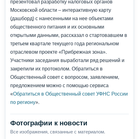
презентовал разработку налоговых органов
Московской области – интерактивную карту
(дашборд) с нанесенными на нее объектами
общественного питания и их основными
открытыми данными, рассказал о стартовавшем в
третьем квартале текущего года региональном
отраслевом проекте «Прибрежная зона».
Участники заседания выработали ряд решений и
закрепили их протоколом. Обратиться в
Общественный совет с вопросом, заявлением,
предложением можно с помощью сервиса
«
Обратиться в Общественный совет УФНС России
по региону
».
Фотографии к новости
Все изображения, связанные с материалом.