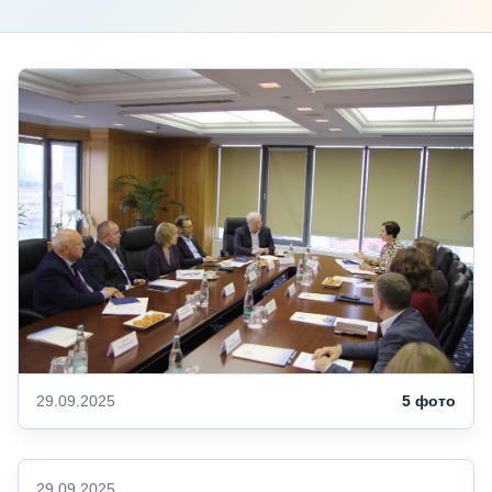
29.09.2025
5 фото
29.09.2025