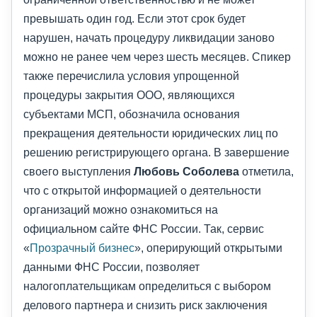
превышать один год. Если этот срок будет
нарушен, начать процедуру ликвидации заново
можно не ранее чем через шесть месяцев. Спикер
также перечислила условия упрощенной
процедуры закрытия ООО, являющихся
субъектами МСП, обозначила основания
прекращения деятельности юридических лиц по
решению регистрирующего органа. В завершение
своего выступления
Любовь Соболева
отметила,
что с открытой информацией о деятельности
организаций можно ознакомиться на
официальном сайте ФНС России. Так, сервис
«
Прозрачный бизнес
», оперирующий открытыми
данными ФНС России, позволяет
налогоплательщикам определиться с выбором
делового партнера и снизить риск заключения