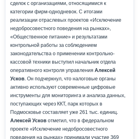
сделок с организациями, относящимися к
категории фирм-однодневок. С итогами
реализации отраслевых проектов «Исключение
недобросовестного поведения на рынках»,
«Общественное питание» и результатами
контрольной работы за соблюдением
законодательства о применении контрольно-
кассовой техники выступил начальник отдела
оперативного контроля управления
Алексей
Усков
. Он подчеркнул, что налоговые органы
активно используют современные цифровые
инструменты для мониторинга и анализа данных,
поступающих через ККТ, парк которых в
Подмосковье составляет уже 261 тыс. единиц.
Алексей Усков
отметил, что в федеральном
проекте «Исключение недобросовестного
поведения на рынках» принимали участие 369