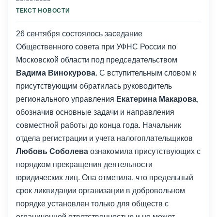
ТЕКСТ НОВОСТИ
26 сентября состоялось заседание
Общественного совета при УФНС России по
Московской области под председательством
Вадима Винокурова
. С вступительным словом к
присутствующим обратилась руководитель
регионального управления
Екатерина Макарова
,
обозначив основные задачи и направления
совместной работы до конца года. Начальник
отдела регистрации и учета налогоплательщиков
Любовь Соболева
ознакомила присутствующих с
порядком прекращения деятельности
юридических лиц. Она отметила, что предельный
срок ликвидации организации в добровольном
порядке установлен только для обществ с
ограниченной ответственностью и не может