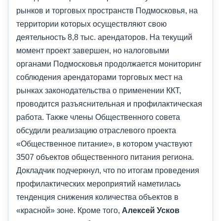
рынков и торговых пространств Подмосковья, на
территории которых осуществляют свою
деятельность 8,8 тыс. арендаторов. На текущий
момент проект завершен, но налоговыми
органами Подмосковья продолжается мониторинг
соблюдения арендаторами торговых мест на
рынках законодательства о применении ККТ,
проводится разъяснительная и профилактическая
работа. Также члены Общественного совета
обсудили реализацию отраслевого проекта
«Общественное питание», в котором участвуют
3507 объектов общественного питания региона.
Докладчик подчеркнул, что по итогам проведения
профилактических мероприятий наметилась
тенденция снижения количества объектов в
«красной» зоне. Кроме того,
Алексей Усков