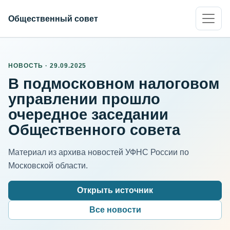
Общественный совет
НОВОСТЬ · 29.09.2025
В подмосковном налоговом
управлении прошло
очередное заседании
Общественного совета
Материал из архива новостей УФНС России по
Московской области.
Открыть источник
Все новости