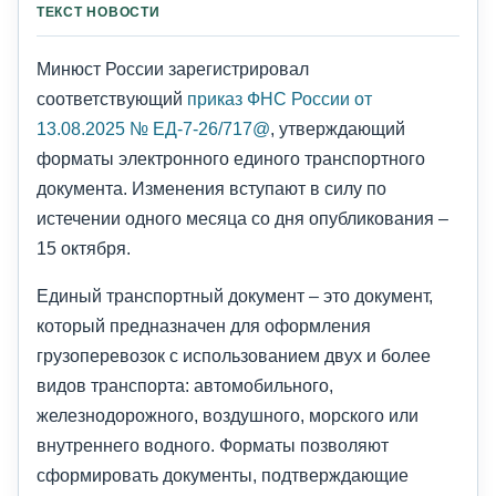
ТЕКСТ НОВОСТИ
Минюст России зарегистрировал
соответствующий
приказ ФНС России от
13.08.2025 № ЕД-7-26/717@
, утверждающий
форматы электронного единого транспортного
документа. Изменения вступают в силу по
истечении одного месяца со дня опубликования –
15 октября.
Единый транспортный документ – это документ,
который предназначен для оформления
грузоперевозок с использованием двух и более
видов транспорта: автомобильного,
железнодорожного, воздушного, морского или
внутреннего водного. Форматы позволяют
сформировать документы, подтверждающие