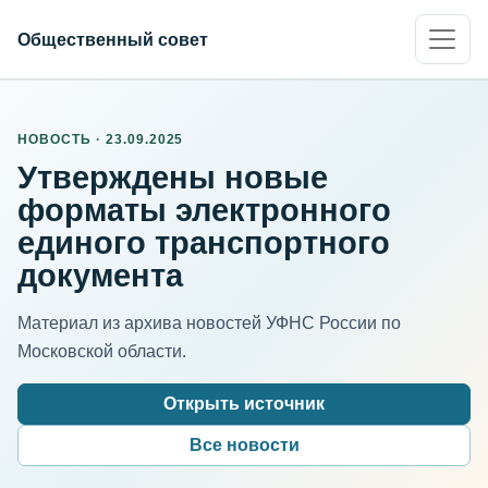
Общественный совет
НОВОСТЬ · 23.09.2025
Утверждены новые
форматы электронного
единого транспортного
документа
Материал из архива новостей УФНС России по
Московской области.
Открыть источник
Все новости