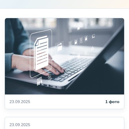
23.09.2025
1 фото
23.09.2025