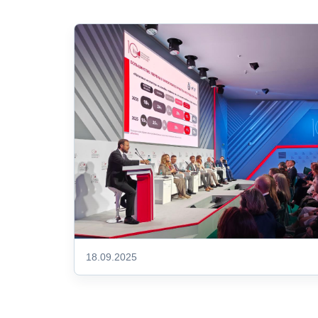
18.09.2025