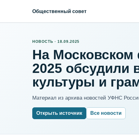
Общественный совет
НОВОСТЬ · 18.09.2025
На Московском
2025 обсудили 
культуры и гра
Материал из архива новостей УФНС России
Открыть источник
Все новости