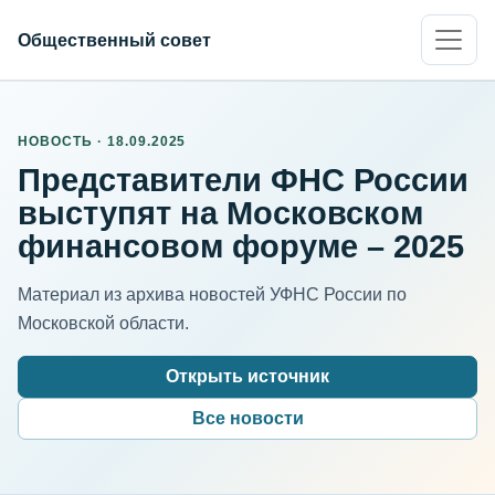
Общественный совет
НОВОСТЬ · 18.09.2025
Представители ФНС России
выступят на Московском
финансовом форуме – 2025
Материал из архива новостей УФНС России по
Московской области.
Открыть источник
Все новости