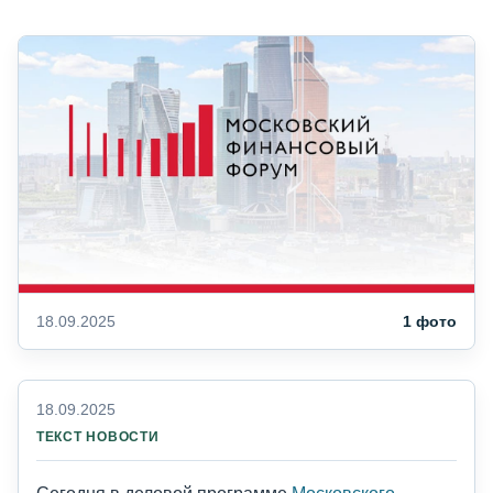
18.09.2025
1 фото
18.09.2025
ТЕКСТ НОВОСТИ