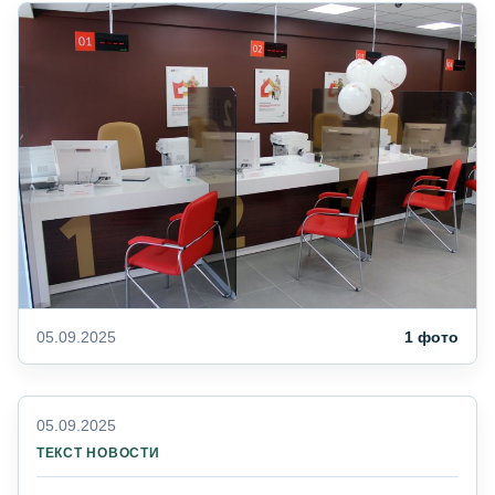
05.09.2025
1 фото
05.09.2025
ТЕКСТ НОВОСТИ