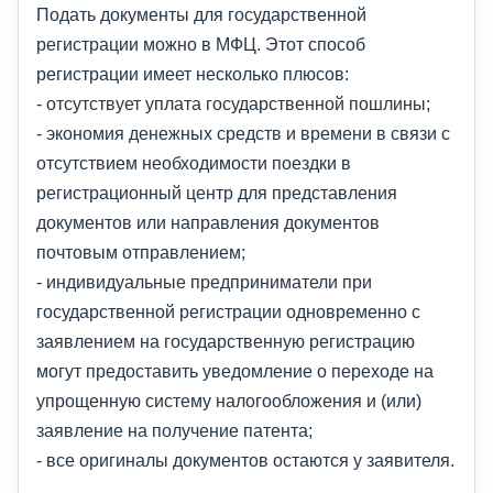
Подать документы для государственной
регистрации можно в МФЦ. Этот способ
регистрации имеет несколько плюсов:
- отсутствует уплата государственной пошлины;
- экономия денежных средств и времени в связи с
отсутствием необходимости поездки в
регистрационный центр для представления
документов или направления документов
почтовым отправлением;
- индивидуальные предприниматели при
государственной регистрации одновременно с
заявлением на государственную регистрацию
могут предоставить уведомление о переходе на
упрощенную систему налогообложения и (или)
заявление на получение патента;
- все оригиналы документов остаются у заявителя.