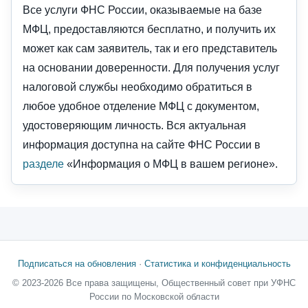
Все услуги ФНС России, оказываемые на базе
МФЦ, предоставляются бесплатно, и получить их
может как сам заявитель, так и его представитель
на основании доверенности. Для получения услуг
налоговой службы необходимо обратиться в
любое удобное отделение МФЦ с документом,
удостоверяющим личность. Вся актуальная
информация доступна на сайте ФНС России в
разделе
«Информация о МФЦ в вашем регионе».
Подписаться на обновления
·
Статистика и конфиденциальность
© 2023-2026 Все права защищены, Общественный совет при УФНС
России по Московской области