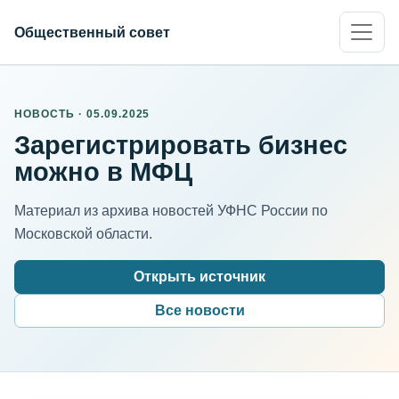
Общественный совет
НОВОСТЬ · 05.09.2025
Зарегистрировать бизнес
можно в МФЦ
Материал из архива новостей УФНС России по
Московской области.
Открыть источник
Все новости