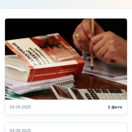
03.09.2025
1 фото
03.09.2025