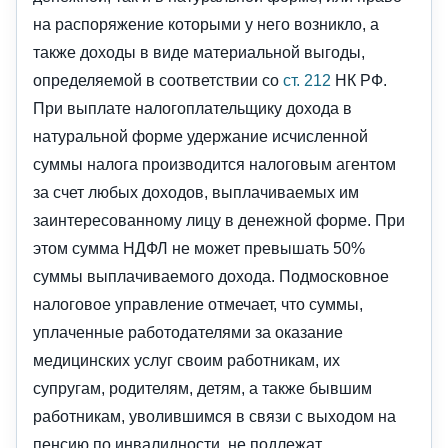
на распоряжение которыми у него возникло, а
также доходы в виде материальной выгоды,
определяемой в соответствии со
ст. 212
НК РФ.
При выплате налогоплательщику дохода в
натуральной форме удержание исчисленной
суммы налога производится налоговым агентом
за счет любых доходов, выплачиваемых им
заинтересованному лицу в денежной форме. При
этом сумма НДФЛ не может превышать 50%
суммы выплачиваемого дохода. Подмосковное
налоговое управление отмечает, что суммы,
уплаченные работодателями за оказание
медицинских услуг своим работникам, их
супругам, родителям, детям, а также бывшим
работникам, уволившимся в связи с выходом на
пенсию по инвалидности, не подлежат