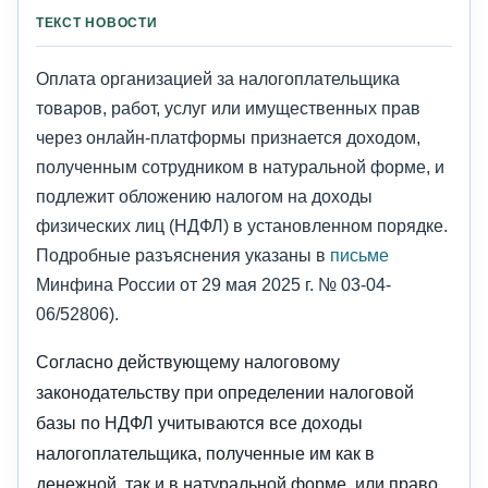
ТЕКСТ НОВОСТИ
Оплата организацией за налогоплательщика
товаров, работ, услуг или имущественных прав
через онлайн-платформы признается доходом,
полученным сотрудником в натуральной форме, и
подлежит обложению налогом на доходы
физических лиц (НДФЛ) в установленном порядке.
Подробные разъяснения указаны в
письме
Минфина России от 29 мая 2025 г. № 03-04-
06/52806).
Согласно действующему налоговому
законодательству при определении налоговой
базы по НДФЛ учитываются все доходы
налогоплательщика, полученные им как в
денежной, так и в натуральной форме, или право