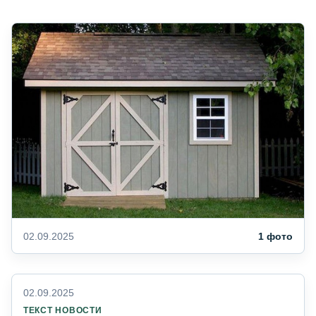
02.09.2025
1 фото
02.09.2025
ТЕКСТ НОВОСТИ