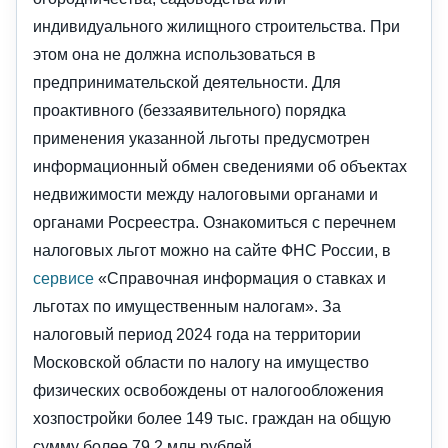
индивидуального жилищного строительства. При
этом она не должна использоваться в
предпринимательской деятельности. Для
проактивного (беззаявительного) порядка
применения указанной льготы предусмотрен
информационный обмен сведениями об объектах
недвижимости между налоговыми органами и
органами Росреестра. Ознакомиться с перечнем
налоговых льгот можно на сайте ФНС России, в
сервисе
«Справочная информация о ставках и
льготах по имущественным налогам». За
налоговый период 2024 года на территории
Московской области по налогу на имущество
физических освобождены от налогообложения
хозпостройки более 149 тыс. граждан на общую
сумму более 79,2 млн рублей.