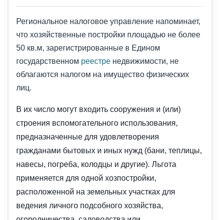
Региональное налоговое управление напоминает,
что хозяйственные постройки площадью не более
50 кв.м, зарегистрированные в Едином
государственном
реестре
недвижимости, не
облагаются налогом на имущество физических
лиц.
В их число могут входить сооружения и (или)
строения вспомогательного использования,
предназначенные для удовлетворения
гражданами бытовых и иных нужд (бани, теплицы,
навесы, погреба, колодцы и другие). Льгота
применяется для одной хозпостройки,
расположенной на земельных участках для
ведения личного подсобного хозяйства,
огородничества, садоводства или