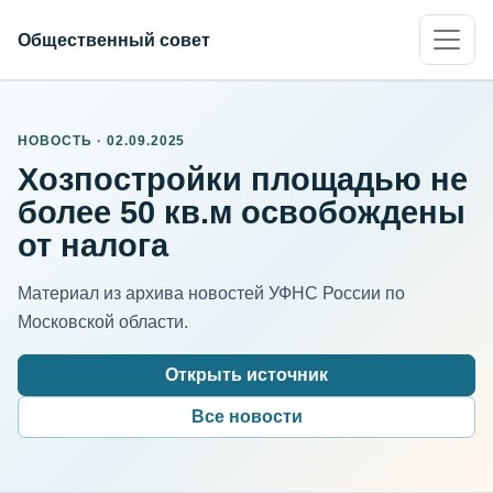
Общественный совет
НОВОСТЬ · 02.09.2025
Хозпостройки площадью не
более 50 кв.м освобождены
от налога
Материал из архива новостей УФНС России по
Московской области.
Открыть источник
Все новости