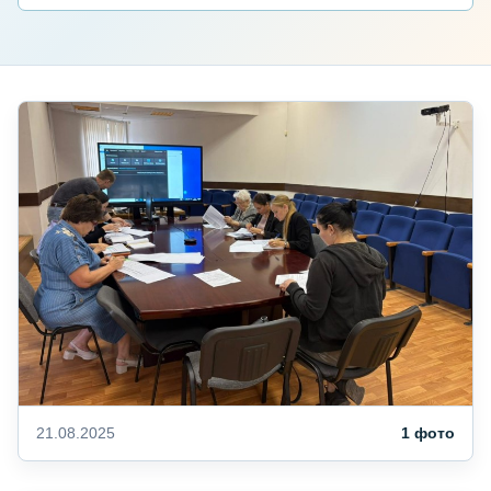
21.08.2025
1 фото