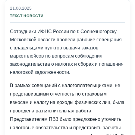
21.08.2025
ТЕКСТ НОВОСТИ
Сотрудники ИФНС России по г. Солнечногорску
Московской области провели рабочие совещания
с владельцами пунктов выдачи заказов
маркетплейсов по вопросам соблюдения
законодательства о налогах и сборах и погашения
налоговой задолженности.
В рамках совещаний с налогоплательщиками, не
представившими отчетность по страховым
взносам и налогу на доходы физических лиц, была
проведена разъяснительная работа.
Представителям ПВЗ было предложено уточнить
налоговые обязательства и представить расчеты