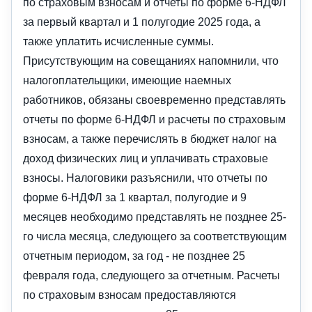
по страховым взносам и отчеты по форме 6-НДФЛ
за первый квартал и 1 полугодие 2025 года, а
также уплатить исчисленные суммы.
Присутствующим на совещаниях напомнили, что
налогоплательщики, имеющие наемных
работников, обязаны своевременно представлять
отчеты по форме 6-НДФЛ и расчеты по страховым
взносам, а также перечислять в бюджет налог на
доход физических лиц и уплачивать страховые
взносы. Налоговики разъяснили, что отчеты по
форме 6-НДФЛ за 1 квартал, полугодие и 9
месяцев необходимо представлять не позднее 25-
го числа месяца, следующего за соответствующим
отчетным периодом, за год - не позднее 25
февраля года, следующего за отчетным. Расчеты
по страховым взносам предоставляются