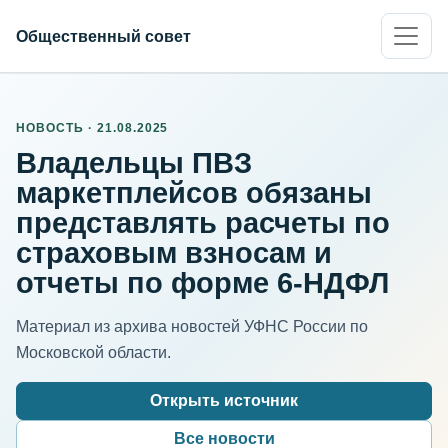
Общественный совет
НОВОСТЬ · 21.08.2025
Владельцы ПВЗ
маркетплейсов обязаны
представлять расчеты по
страховым взносам и
отчеты по форме 6-НДФЛ
Материал из архива новостей УФНС России по
Московской области.
Открыть источник
Все новости