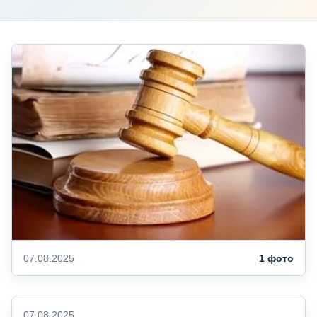
07.08.2025
1 фото
07.08.2025