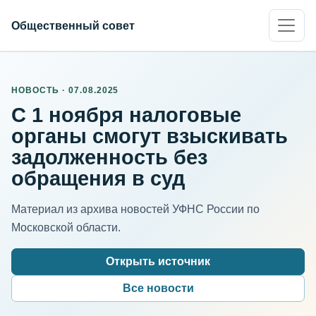
Общественный совет
НОВОСТЬ · 07.08.2025
С 1 ноября налоговые
органы смогут взыскивать
задолженность без
обращения в суд
Материал из архива новостей УФНС России по
Московской области.
Открыть источник
Все новости