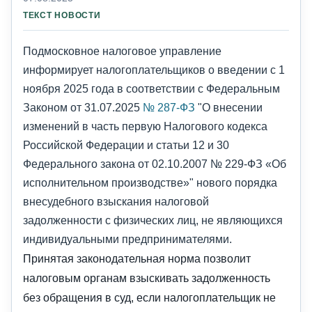
ТЕКСТ НОВОСТИ
Подмосковное налоговое управление
информирует налогоплательщиков о введении с 1
ноября 2025 года в соответствии с Федеральным
Законом от 31.07.2025
№ 287-ФЗ
"О внесении
изменений в часть первую Налогового кодекса
Российской Федерации и статьи 12 и 30
Федерального закона от 02.10.2007 № 229-ФЗ «Об
исполнительном производстве»" нового порядка
внесудебного взыскания налоговой
задолженности с физических лиц, не являющихся
индивидуальными предпринимателями.
Принятая законодательная норма позволит
налоговым органам взыскивать задолженность
без обращения в суд, если налогоплательщик не