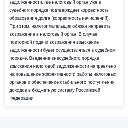
задолженности, где налоговый орган уже в
судебном порядке подтверждает корректность
образования долга (корректность начислений).
При этом, налогоплательщик обязан направить
возражение в налоговый орган. В случае
повторной подачи возражения взыскание
задолженности будет осуществляться в судебном
порядке. Введение внесудебного порядка
взыскания налоговой задолженности направлено
на повышение эффективности работы налоговых
органов и обеспечение стабильного поступления
доходов в бюджетную систему Российской
Федерации.