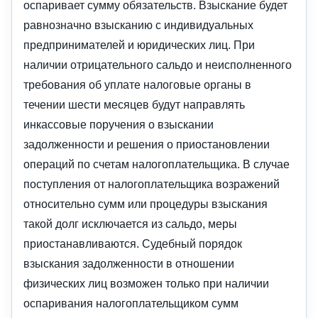
оспаривает сумму обязательств. Взыскание будет
равнозначно взысканию с индивидуальных
предпринимателей и юридических лиц. При
наличии отрицательного сальдо и неисполненного
требования об уплате налоговые органы в
течении шести месяцев будут направлять
инкассовые поручения о взыскании
задолженности и решения о приостановлении
операций по счетам налогоплательщика. В случае
поступления от налогоплательщика возражений
относительно сумм или процедуры взыскания
такой долг исключается из сальдо, меры
приостанавливаются. Судебный порядок
взыскания задолженности в отношении
физических лиц возможен только при наличии
оспаривания налогоплательщиком сумм