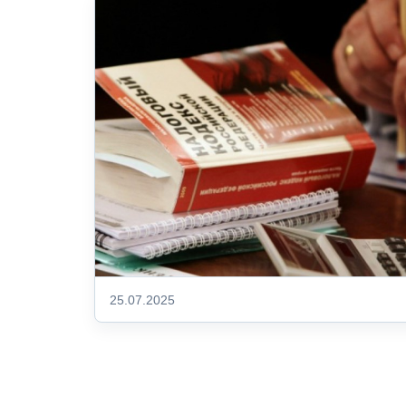
25.07.2025