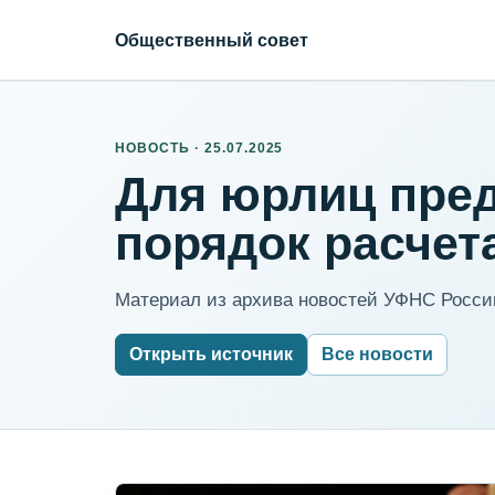
Общественный совет
НОВОСТЬ · 25.07.2025
Для юрлиц пре
порядок расчет
Материал из архива новостей УФНС России
Открыть источник
Все новости