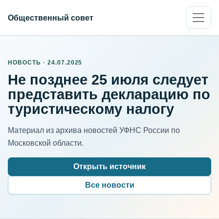
Общественный совет
НОВОСТЬ · 24.07.2025
Не позднее 25 июля следует
представить декларацию по
туристическому налогу
Материал из архива новостей УФНС России по
Московской области.
Открыть источник
Все новости