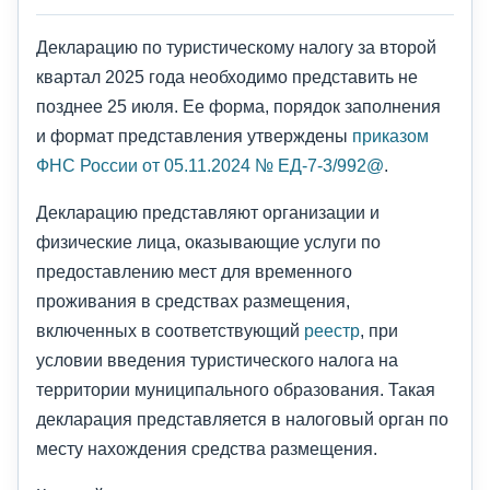
Декларацию по туристическому налогу за второй
квартал 2025 года необходимо представить не
позднее 25 июля. Ее форма, порядок заполнения
и формат представления утверждены
приказом
ФНС России от 05.11.2024 № ЕД-7-3/992@
.
Декларацию представляют организации и
физические лица, оказывающие услуги по
предоставлению мест для временного
проживания в средствах размещения,
включенных в соответствующий
реестр
, при
условии введения туристического налога на
территории муниципального образования. Такая
декларация представляется в налоговый орган по
месту нахождения средства размещения.