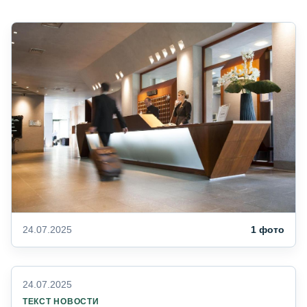
24.07.2025
1 фото
24.07.2025
ТЕКСТ НОВОСТИ