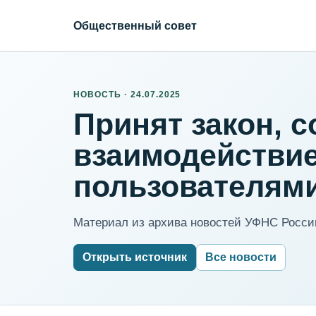
Общественный совет
НОВОСТЬ · 24.07.2025
Принят закон,
взаимодействие
пользователями
Материал из архива новостей УФНС России
Открыть источник
Все новости