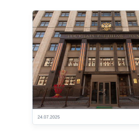
24.07.2025