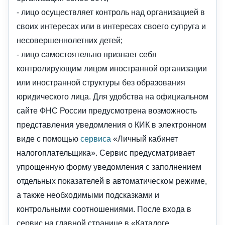
- лицо осуществляет контроль над организацией в
своих интересах или в интересах своего супруга и
несовершеннолетних детей;
- лицо самостоятельно признает себя
контролирующим лицом иностранной организации
или иностранной структуры без образования
юридического лица. Для удобства на официальном
сайте ФНС России предусмотрена возможность
представления уведомления о КИК в электронном
виде с помощью
сервиса
«Личный кабинет
налогоплательщика». Сервис предусматривает
упрощенную форму уведомления с заполнением
отдельных показателей в автоматическом режиме,
а также необходимыми подсказками и
контрольными соотношениями. После входа в
сервис на главной странице в «Каталоге