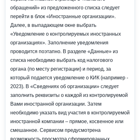
обращений» из предложенного списка следует
перейти в блок «Иностранные организации».
Далее, в выпадающем окне выбрать
«Уведомление о контролируемых иностранных
организациях». Заполнение уведомления
проводится поэтапно. В разделе «Данные» из
списка необходимо выбрать код налогового
органа (по месту регистрации) и период, за
который подается уведомление о КИК (например -
2023). В «Сведениях об организации» следует
заполнить реквизиты о каждой из контролируемой
Вами иностранной организации. Затем
необходимо указать вид участия в контролируемой
иностранной компании – прямое, косвенное или
смешанное. Сервисом предусмотрена
возможность просмотра сформированных