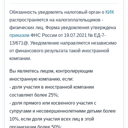
Обязанность уведомлять налоговый орган о
КИК
распространяется на налогоплательщиков -
физических лиц. Форма уведомления утверждена
приказом
ФНС России от 19.07.2021 № ЕД-7-
13/671@. Уведомление направляется независимо
от финансового результата такой иностранной
компании.
Вы являетесь лицом, контролирующим
иностранную компанию, если:
- доля участия в иностранной компании
составляет более 25%;
- доля прямого или косвенного участия с
супругами и несовершеннолетними детьми более
10%, если доля участия всех лиц в этой
организации более 50%;