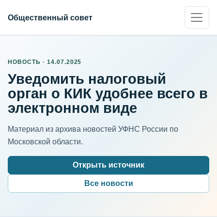
Общественный совет
НОВОСТЬ · 14.07.2025
Уведомить налоговый
орган о КИК удобнее всего в
электронном виде
Материал из архива новостей УФНС России по
Московской области.
Открыть источник
Все новости