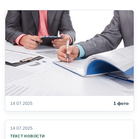
14.07.2025
1 фото
14.07.2025
ТЕКСТ НОВОСТИ