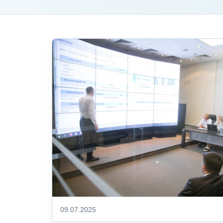
09.07.2025