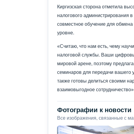
Киргизская сторона отметила выс
налогового администрирования в
совместное обучение для обмена
уровне.
«Считаю, что нам есть, чему науч
налоговой службы. Ваши цифровы
мировой арене, поэтому предлага
семинаров для передачи вашего 
также готовы делиться своими нар
взаимовыгодное сотрудничество»,
Фотографии к новости
Все изображения, связанные с м