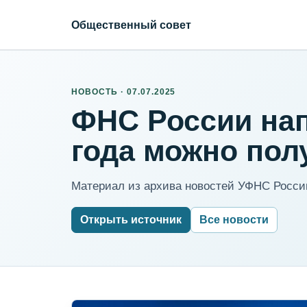
Общественный совет
НОВОСТЬ · 07.07.2025
ФНС России нап
года можно пол
Материал из архива новостей УФНС России
Открыть источник
Все новости