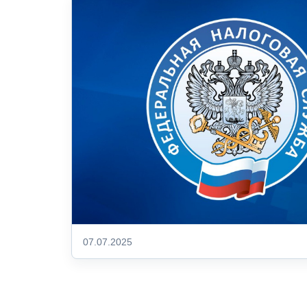
07.07.2025