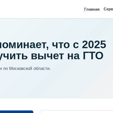
Сер
Главная
оминает, что с 2025
учить вычет на ГТО
 по Московской области.