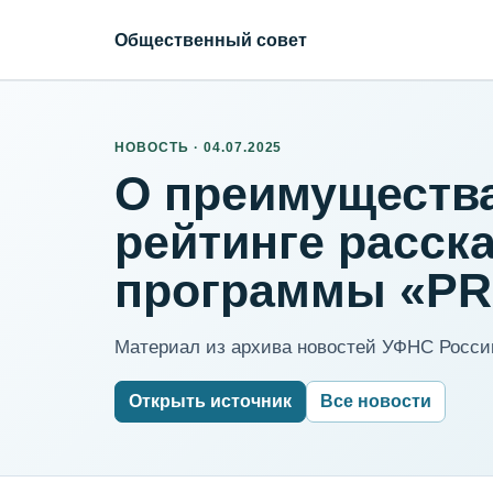
Общественный совет
НОВОСТЬ · 04.07.2025
О преимущества
рейтинге расск
программы «PR
Материал из архива новостей УФНС России
Открыть источник
Все новости