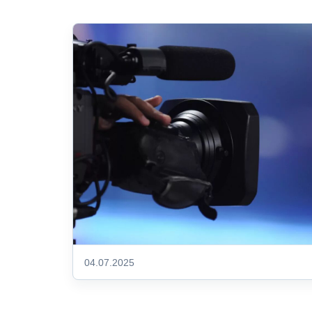
04.07.2025