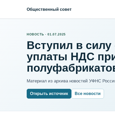
Общественный совет
НОВОСТЬ · 01.07.2025
Вступил в силу
уплаты НДС пр
полуфабрикато
Материал из архива новостей УФНС России
Открыть источник
Все новости