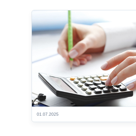
01.07.2025