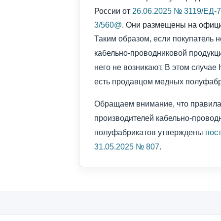
России от
26.06.2025 № 3119/ЕД-
3/560@
. Они размещены на офиц
Таким образом, если покупатель 
кабельно-проводниковой продукции
него не возникают. В этом случае
есть продавцом медных полуфабр
Обращаем внимание, что правил
производителей кабельно-провод
полуфабрикатов утверждены
пос
31.05.2025 № 807
.