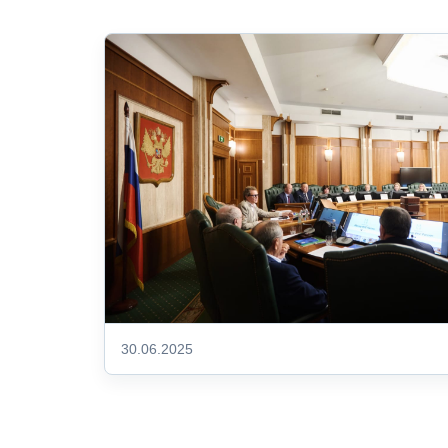
30.06.2025