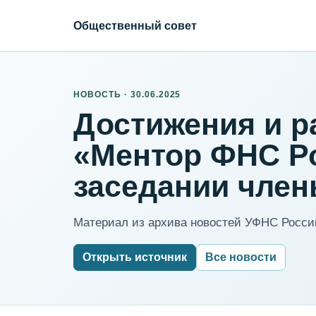
Общественный совет
НОВОСТЬ · 30.06.2025
Достижения и р
«Ментор ФНС Ро
заседании член
Материал из архива новостей УФНС России
Открыть источник
Все новости