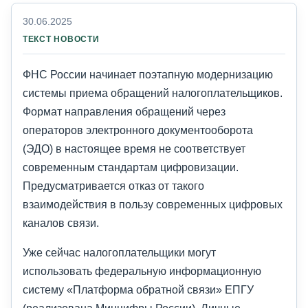
30.06.2025
ТЕКСТ НОВОСТИ
ФНС России начинает поэтапную модернизацию
системы приема обращений налогоплательщиков.
Формат направления обращений через
операторов электронного документооборота
(ЭДО) в настоящее время не соответствует
современным стандартам цифровизации.
Предусматривается отказ от такого
взаимодействия в пользу современных цифровых
каналов связи.
Уже сейчас налогоплательщики могут
использовать федеральную информационную
систему «Платформа обратной связи» ЕПГУ
(реализована Минцифры России), Личные