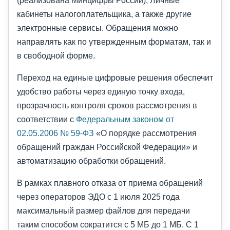
кабинеты налогоплательщика, а также другие
электронные сервисы. Обращения можно
направлять как по утвержденным форматам, так и
в свободной форме.
Переход на единые цифровые решения обеспечит
удобство работы через единую точку входа,
прозрачность контроля сроков рассмотрения в
соответствии с
Федеральным законом от
02.05.2006 № 59-ФЗ
«О порядке рассмотрения
обращений граждан Российской Федерации» и
автоматизацию обработки обращений.
В рамках плавного отказа от приема обращений
через операторов ЭДО с 1 июля 2025 года
максимальный размер файлов для передачи
таким способом сократится с 5 МБ до 1 МБ. С 1