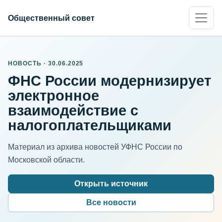
Общественный совет
НОВОСТЬ · 30.06.2025
ФНС России модернизирует
электронное
взаимодействие с
налогоплательщиками
Материал из архива новостей УФНС России по
Московской области.
Открыть источник
Все новости