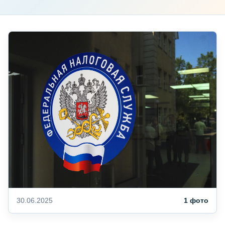
30.06.2025
1 фото