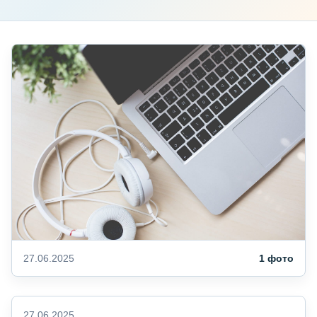
27.06.2025
1 фото
27.06.2025