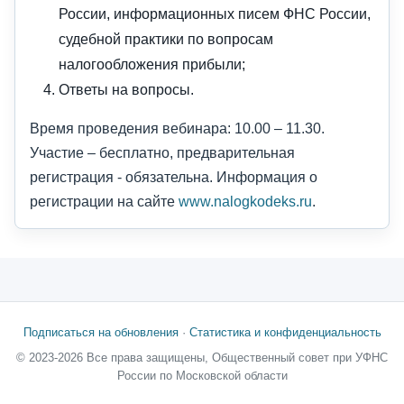
России, информационных писем ФНС России,
судебной практики по вопросам
налогообложения прибыли;
Ответы на вопросы.
Время проведения вебинара: 10.00 – 11.30.
Участие – бесплатно, предварительная
регистрация - обязательна. Информация о
регистрации на сайте
www.nalogkodeks.ru
.
Подписаться на обновления
·
Статистика и конфиденциальность
© 2023-2026 Все права защищены, Общественный совет при УФНС
России по Московской области