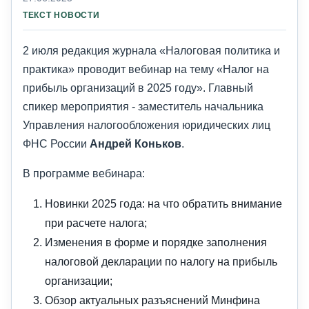
ТЕКСТ НОВОСТИ
2 июля редакция журнала «Налоговая политика и
практика» проводит вебинар на тему «Налог на
прибыль организаций в 2025 году». Главный
спикер мероприятия - заместитель начальника
Управления налогообложения юридических лиц
ФНС России
Андрей Коньков
.
В программе вебинара:
Новинки 2025 года: на что обратить внимание
при расчете налога;
Изменения в форме и порядке заполнения
налоговой декларации по налогу на прибыль
организации;
Обзор актуальных разъяснений Минфина