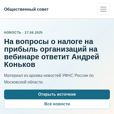
Общественный совет
НОВОСТЬ · 27.06.2025
На вопросы о налоге на
прибыль организаций на
вебинаре ответит Андрей
Коньков
Материал из архива новостей УФНС России по
Московской области.
Открыть источник
Все новости