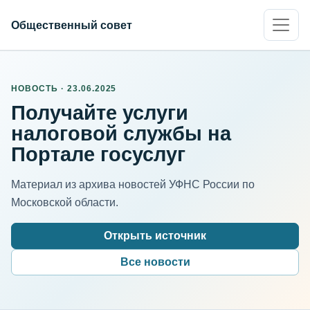
Общественный совет
НОВОСТЬ · 23.06.2025
Получайте услуги
налоговой службы на
Портале госуслуг
Материал из архива новостей УФНС России по
Московской области.
Открыть источник
Все новости