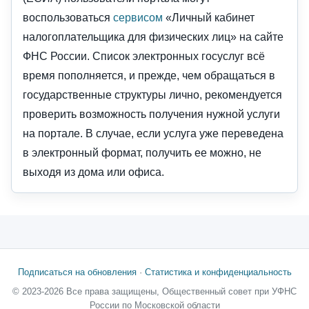
воспользоваться
сервисом
«Личный кабинет
налогоплательщика для физических лиц» на сайте
ФНС России. Список электронных госуслуг всё
время пополняется, и прежде, чем обращаться в
государственные структуры лично, рекомендуется
проверить возможность получения нужной услуги
на портале. В случае, если услуга уже переведена
в электронный формат, получить ее можно, не
выходя из дома или офиса.
Подписаться на обновления
·
Статистика и конфиденциальность
© 2023-2026 Все права защищены, Общественный совет при УФНС
России по Московской области