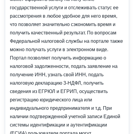
государственной услуги и отслеживать статус ее
рассмотрения в любое удобное для него время,
что позволяет значительно сэкономить время и
получить качественный результат. По вопросам
Федеральной налоговой службы на портале также
можно получать услуги в электронном виде.
Портал позволяет получить информацию о
налоговой задолженности, подать заявление на
получение ИНН, узнать свой ИНН, подать
налоговую декларацию 3-НДФЛ, получить
сведения из ЕГРЮЛ и ЕГРИП, осуществить
регистрацию юридического лица или
индивидуального предпринимателя и т.д. При
наличии подтвержденной учетной записи Единой
системы идентификации и аутентификации
(ЕСИА) пользователи портала могут