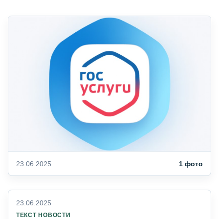
23.06.2025
1 фото
23.06.2025
ТЕКСТ НОВОСТИ