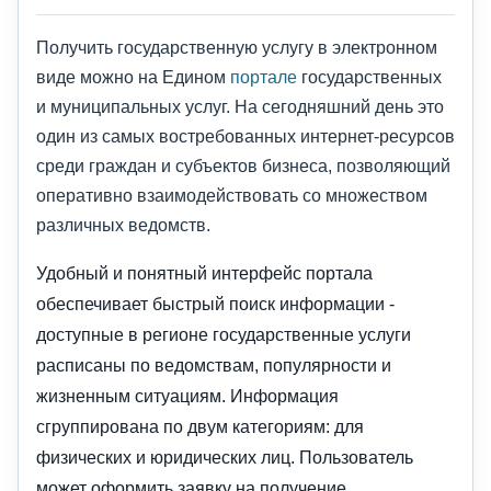
Получить государственную услугу в электронном
виде можно на Едином
портале
государственных
и муниципальных услуг. На сегодняшний день это
один из самых востребованных интернет-ресурсов
среди граждан и субъектов бизнеса, позволяющий
оперативно взаимодействовать со множеством
различных ведомств.
Удобный и понятный интерфейс портала
обеспечивает быстрый поиск информации -
доступные в регионе государственные услуги
расписаны по ведомствам, популярности и
жизненным ситуациям. Информация
сгруппирована по двум категориям: для
физических и юридических лиц. Пользователь
может оформить заявку на получение