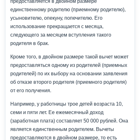
предоставляется в двойном размере
единственному родителю (приемному родителю),
усыновителю, опекуну, попечителю. Его
использование прекращается с месяца,
следующего за месяцем вступления такого
родителя в брак.
Кроме того, в двойном размере такой вычет может
предоставляться одному из родителей (приемных
родителей) по их выбору на основании заявления
об отказе второго родителя (приемного родителя)
от его получения.
Например, у работницы трое детей возраста 10,
семи и пяти лет. Ее ежемесячный доход
(заработная плата) составляет 50 000 рублей. Она
является единственным родителем. Вычеты
предоставляются в двойном размере, то есть