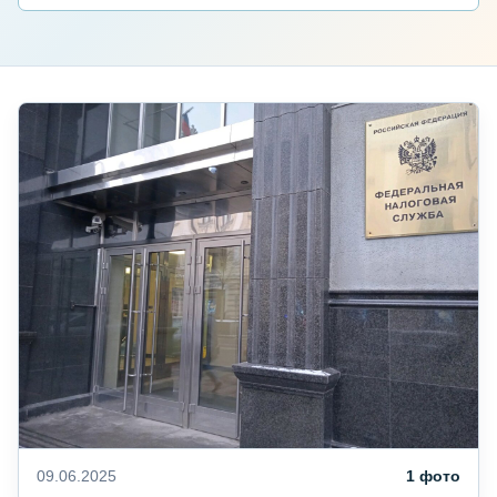
09.06.2025
1 фото