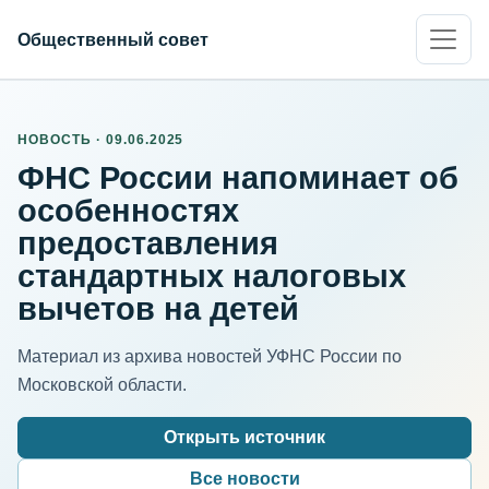
Общественный совет
НОВОСТЬ · 09.06.2025
ФНС России напоминает об
особенностях
предоставления
стандартных налоговых
вычетов на детей
Материал из архива новостей УФНС России по
Московской области.
Открыть источник
Все новости