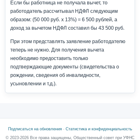
Если бы работница не получала вычет, то
работодатель рассчитывал НДФЛ следующим
образом: (50 000 руб. x 13%) = 6 500 рублей, а
доход за вычетом НДФЛ составил бы 43 500 руб.
При этом представлять заявление работодателю
теперь не нужно. Для получения вычета
необходимо предоставить только
подтверждающие документы (свидетельства о
рождении, сведения об инвалидности,
усыновлении и т.д.).
Подписаться на обновления
·
Статистика и конфиденциальность
© 2023-2026 Все права защищены, Общественный совет при УФНС