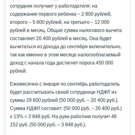
сотрудник получает у работодателя: на
содержание первого ребенка – 2 800 рублей,
второго – 5 600 рублей, на третьего – 12 000
рублей в месяц. Общая сумма налогового вычета
составляет 20 400 рублей в месяц. Она будет
вычитаться из дохода до сентября включительно,
так как именно в этом месяце налогооблагаемый
доход с начала года достигнет порога 450 000
рублей.
Ежемесячно с января по сентябрь работодатель
будет рассчитывать своей сотруднице НДФЛ из
суммы 29 600 рублей (50 000 руб. – 20 400 руб.).
Сумма НДФЛ составит: (50 000 руб. – 20 400 руб.)
x 13% = 3 848 руб. На руки работник получит 46
152 руб. (50 000 руб. – 3 848 руб.).