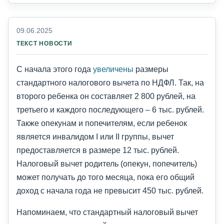
09.06.2025
ТЕКСТ НОВОСТИ
С начала этого года
увеличены
размеры
стандартного налогового вычета по НДФЛ. Так, на
второго ребенка он составляет 2 800 рублей, на
третьего и каждого последующего – 6 тыс. рублей.
Также опекунам и попечителям, если ребенок
является инвалидом I или II группы, вычет
предоставляется в размере 12 тыс. рублей.
Налоговый вычет родитель (опекун, попечитель)
может получать до того месяца, пока его общий
доход с начала года не превысит 450 тыс. рублей.
Напоминаем, что стандартный налоговый вычет