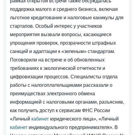
рамках открытой встречи также обсуждалась
поддержка малого и среднего бизнеса, включая
льготное кредитование и налоговые каникулы для
стартапов. Особый интерес у участников
мероприятия вызвали вопросы, касающиеся
упрощения проверок, прозрачности штрафных
санкций и адаптации к «зеленым» стандартам.
Поговорили на встрече и об обновленных
требованиях к экологической отчетности и
цифровизации процессов. Специалисты отдела
работы с налогоплательщиками рассказали о
преимуществах электронного обмена
информацией с налоговыми органами, разъяснив,
как получить доступ к сервисам ФНС России
«Личный
кабинет
юридического лица», «Личный
кабинет
индивидуального предпринимателя». В