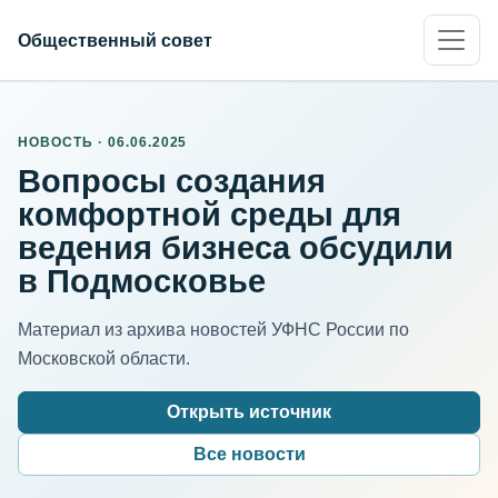
Общественный совет
НОВОСТЬ · 06.06.2025
Вопросы создания
комфортной среды для
ведения бизнеса обсудили
в Подмосковье
Материал из архива новостей УФНС России по
Московской области.
Открыть источник
Все новости