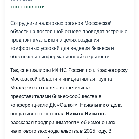
ТЕКСТ НОВОСТИ
Сотрудники налоговых органов Московской
области на постоянной основе проводят встречи с
предпринимателями в целях создания
комфортных условий для ведения бизнеса и
обеспечения информационной открытости.
Так, специалисты ИФНС России по г. Красногорску
Московской области и инициативная группа
Молодежного совета встретились с
представителями бизнес-сообщества в
конференц-зале ДК «Салют». Начальник отдела
оперативного контроля
Никита Никитов
рассказал предпринимателям об изменениях
налогового законодательства в 2025 году. В