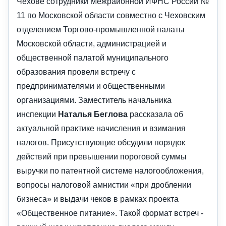
Чехове сотрудники Межрайонной ИФНС России №
11 по Московской области совместно с Чеховским
отделением Торгово-промышленной палаты
Московской области, администрацией и
общественной палатой муниципального
образования провели встречу с
предпринимателями и общественными
организациями. Заместитель начальника
инспекции
Наталья Беглова
рассказала об
актуальной практике начисления и взимания
налогов. Присутствующие обсудили порядок
действий при превышении пороговой суммы
выручки по патентной системе налогообложения,
вопросы налоговой амнистии «при дроблении
бизнеса» и выдачи чеков в рамках проекта
«Общественное питание». Такой формат встреч -