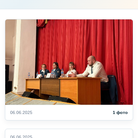
06.06.2025
1 фото
06.06.2025