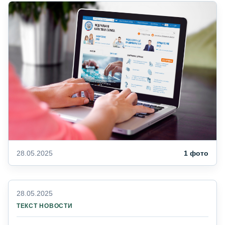
28.05.2025
1 фото
28.05.2025
ТЕКСТ НОВОСТИ