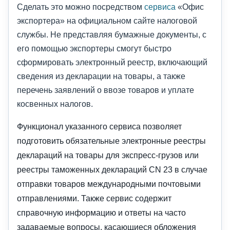
Сделать это можно посредством
сервиса
«Офис
экспортера» на официальном сайте налоговой
службы. Не представляя бумажные документы, с
его помощью экспортеры смогут быстро
сформировать электронный реестр, включающий
сведения из декларации на товары, а также
перечень заявлений о ввозе товаров и уплате
косвенных налогов.
Функционал указанного сервиса позволяет
подготовить обязательные электронные реестры
деклараций на товары для экспресс-грузов или
реестры таможенных деклараций CN 23 в случае
отправки товаров международными почтовыми
отправлениями. Также сервис содержит
справочную информацию и ответы на часто
задаваемые вопросы, касающиеся обложения