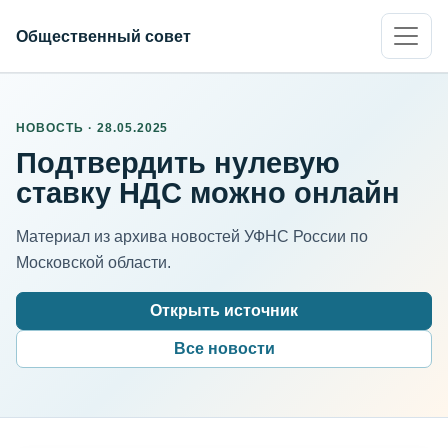
Общественный совет
НОВОСТЬ · 28.05.2025
Подтвердить нулевую
ставку НДС можно онлайн
Материал из архива новостей УФНС России по
Московской области.
Открыть источник
Все новости