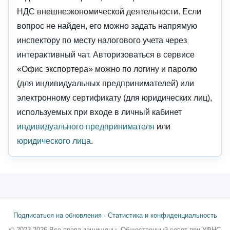
НДС внешнеэкономической деятельности. Если
вопрос не найден, его можно задать напрямую
инспектору по месту налогового учета через
интерактивный чат. Авторизоваться в сервисе
«Офис экспортера» можно по логину и паролю
(для индивидуальных предпринимателей) или
электронному сертификату (для юридических лиц),
используемых при входе в личный кабинет
индивидуального предпринимателя
или
юридического лица
.
Подписаться на обновления
·
Статистика и конфиденциальность
© 2023-2026 Все права защищены, Общественный совет при УФНС