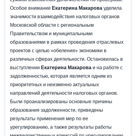
Особое внимание
Екатерина Макарова
уделила
значимости взаимодействия налоговых органов
Московской области с региональным
Правительством и муниципальными
образованиями в рамках проведения отраслевых
проектов с целью «обеления» экономики в
различных сферах деятельности. Остановилась в
выступлении
Екатерина Макарова
и на работе с
задолженностью, которая является одним из
приоритетных и неизменно актуальных
направлений деятельности налоговых органов.
Были проанализированы основные причины
образования задолженности, приведены
результаты применения мер по ее
урегулированию, а также результаты работы
межведомственных комиссий по урегулированию