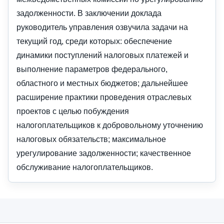
задолженности. В заключении доклада
руководитель управления озвучила задачи на
текущий год, среди которых: обеспечение
динамики поступлений налоговых платежей и
выполнение параметров федерального,
областного и местных бюджетов; дальнейшее
расширение практики проведения отраслевых
проектов с целью побуждения
налогоплательщиков к добровольному уточнению
налоговых обязательств; максимальное
урегулирование задолженности; качественное
обслуживание налогоплательщиков.