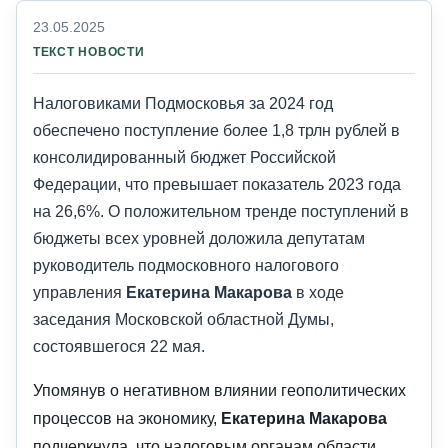
23.05.2025
ТЕКСТ НОВОСТИ
Налоговиками Подмосковья за 2024 год
обеспечено поступление более 1,8 трлн рублей в
консолидированный бюджет Российской
Федерации, что превышает показатель 2023 года
на 26,6%. О положительном тренде поступлений в
бюджеты всех уровней доложила депутатам
руководитель подмосковного налогового
управления
Екатерина Макарова
в ходе
заседания Московской областной Думы,
состоявшегося 22 мая.
Упомянув о негативном влиянии геополитических
процессов на экономику,
Екатерина Макарова
подчеркнула, что налоговым органам области