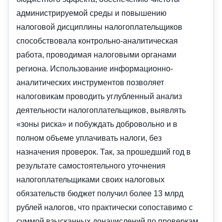
администрируемой среды и повышению
налоговой дисциплины налогоплательщиков
способствовала контрольно-аналитическая
работа, проводимая налоговыми органами
региона. Использование информационно-
аналитических инструментов позволяет
налоговикам проводить углубленный анализ
деятельности налогоплательщиков, выявлять
«зоны риска» и побуждать добровольно и в
полном объеме уплачивать налоги, без
назначения проверок. Так, за прошедший год в
результате самостоятельного уточнения
налогоплательщиками своих налоговых
обязательств бюджет получил более 13 млрд
рублей налогов, что практически сопоставимо с
суммой взысканных доначислений по проверкам.