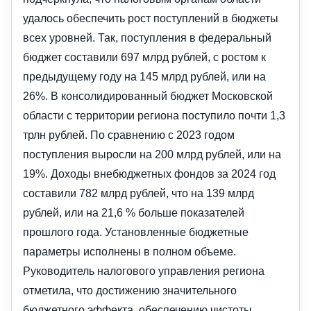
удалось обеспечить рост поступлений в бюджеты
всех уровней. Так, поступления в федеральный
бюджет составили 697 млрд рублей, с ростом к
предыдущему году на 145 млрд рублей, или на
26%. В консолидированный бюджет Московской
области с территории региона поступило почти 1,3
трлн рублей. По сравнению с 2023 годом
поступления выросли на 200 млрд рублей, или на
19%. Доходы внебюджетных фондов за 2024 год
составили 782 млрд рублей, что на 139 млрд
рублей, или на 21,6 % больше показателей
прошлого года. Установленные бюджетные
параметры исполнены в полном объеме.
Руководитель налогового управления региона
отметила, что достижению значительного
бюджетного эффекта, обеспечению чистоты