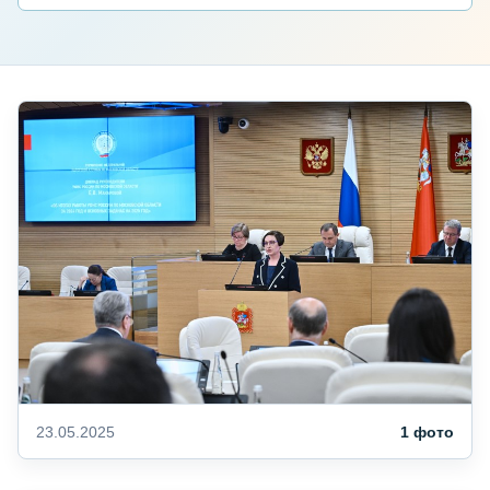
23.05.2025
1 фото