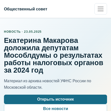
Общественный совет
НОВОСТЬ · 23.05.2025
Екатерина Макарова
доложила депутатам
Мособлдумы о результатах
работы налоговых органов
за 2024 год
Материал из архива новостей УФНС России по
Московской области.
Открыть источник
Все новости