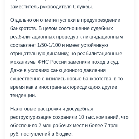
заместитель руководителя Службы.
Отдельно он отметил успехи в предупреждении
банкротств. В целом соотношение судебных
реабилитационных процедур к ликвидационным
составляет 1/50-1/100 и имеет устойчивую
отрицательную динамику, но реабилитационные
механизмы ФНС России заменили поход в суд.
Даже в условиях санкционного давления
существенно снизились новые банкротства, в то
время как в иностранных юрисдикциях другие
тенденции.
Налоговые рассрочки и досудебная
реструктуризация сохранили 10 тыс. компаний, что
обеспечило 2 млн рабочих мест и более 7 трлн
руб. поступлений в бюджет.