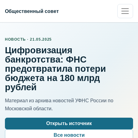
Общественный совет
НОВОСТЬ · 21.05.2025
Цифровизация
банкротства: ФНС
предотвратила потери
бюджета на 180 млрд
рублей
Материал из архива новостей УФНС России по
Московской области.
Открыть источник
Все новости