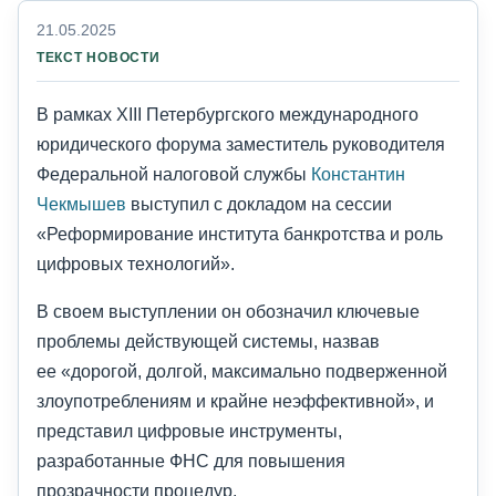
21.05.2025
ТЕКСТ НОВОСТИ
В рамках XIII Петербургского международного
юридического форума заместитель руководителя
Федеральной налоговой службы
Константин
Чекмышев
выступил с докладом на сессии
«Реформирование института банкротства и роль
цифровых технологий».
В своем выступлении он обозначил ключевые
проблемы действующей системы, назвав
ее «дорогой, долгой, максимально подверженной
злоупотреблениям и крайне неэффективной», и
представил цифровые инструменты,
разработанные ФНС для повышения
прозрачности процедур.