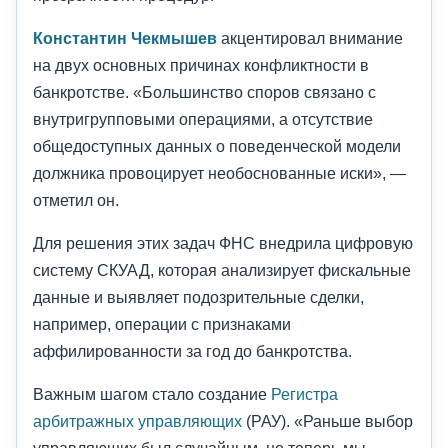
Константин Чекмышев
акцентировал внимание
на двух основных причинах конфликтности в
банкротстве. «Большинство споров связано с
внутригрупповыми операциями, а отсутствие
общедоступных данных о поведенческой модели
должника провоцирует необоснованные иски», —
отметил он.
Для решения этих задач ФНС внедрила цифровую
систему СКУАД, которая анализирует фискальные
данные и выявляет подозрительные сделки,
например, операции с признаками
аффилированности за год до банкротства.
Важным шагом стало создание
Регистра
арбитражных управляющих
(РАУ). «Раньше выбор