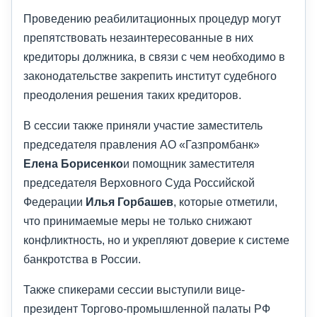
Проведению реабилитационных процедур могут
препятствовать незаинтересованные в них
кредиторы должника, в связи с чем необходимо в
законодательстве закрепить институт судебного
преодоления решения таких кредиторов.
В сессии также приняли участие заместитель
председателя правления АО «Газпромбанк»
Елена Борисенко
и помощник заместителя
председателя Верховного Суда Российской
Федерации
Илья Горбашев
, которые отметили,
что принимаемые меры не только снижают
конфликтность, но и укрепляют доверие к системе
банкротства в России.
Также спикерами сессии выступили вице-
президент Торгово-промышленной палаты РФ