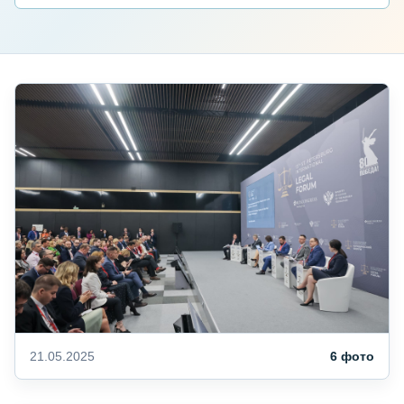
21.05.2025
6 фото