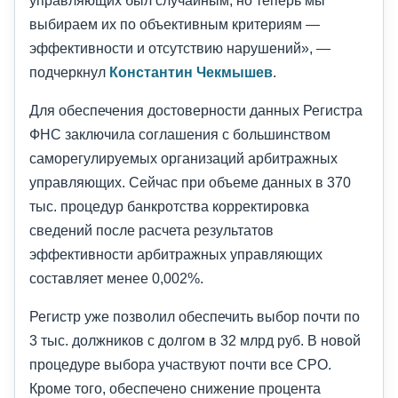
управляющих был случайным, но теперь мы
выбираем их по объективным критериям —
эффективности и отсутствию нарушений», —
подчеркнул
Константин Чекмышев
.
Для обеспечения достоверности данных Регистра
ФНС заключила соглашения с большинством
саморегулируемых организаций арбитражных
управляющих. Сейчас при объеме данных в 370
тыс. процедур банкротства корректировка
сведений после расчета результатов
эффективности арбитражных управляющих
составляет менее 0,002%.
Регистр уже позволил обеспечить выбор почти по
3 тыс. должников с долгом в 32 млрд руб. В новой
процедуре выбора участвуют почти все СРО.
Кроме того, обеспечено снижение процента