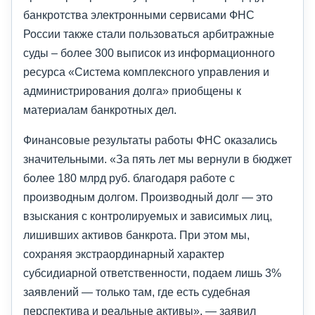
банкротства электронными сервисами ФНС
России также стали пользоваться арбитражные
суды – более 300 выписок из информационного
ресурса «Система комплексного управления и
администрирования долга» приобщены к
материалам банкротных дел.
Финансовые результаты работы ФНС оказались
значительными. «За пять лет мы вернули в бюджет
более 180 млрд руб. благодаря работе с
производным долгом. Производный долг — это
взыскания с контролируемых и зависимых лиц,
лишивших активов банкрота. При этом мы,
сохраняя экстраординарный характер
субсидиарной ответственности, подаем лишь 3%
заявлений — только там, где есть судебная
перспектива и реальные активы», — заявил