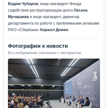
Вадим Чубаров
, вице-президент Фонда
содействия реструктуризации долга
Оксана
Мучараева
и вице-президент, директор
департамента по работе с проблемными активами
ПАО «Сбербанк»
Кирилл Демин
.
Фотографии к новости
Все изображения, связанные с материалом.