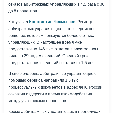
отказов арбитражных управляющих в 4,5 раза с 36
до 8 процентов.
Как указал
Константин Чекмышев
, Регистр
арбитражных управляющих – это и сервисное
решение, которым пользуются более 6,5 тыс.
управляющих. В настоящее время уже
предоставлено 146 тыс. ответов в электронном
виде по 29 видам сведений. Средний срок
предоставления сведений составляет 1,5 дня.
В свою очередь, арбитражные управляющие с
помощью сервиса направили 1,5 тыс.
процессуальных документов в адрес ФНС России,
сократив издержки и время взаимодействия
между участниками процессов.
Кроме арбитражных управляющих в процедурах