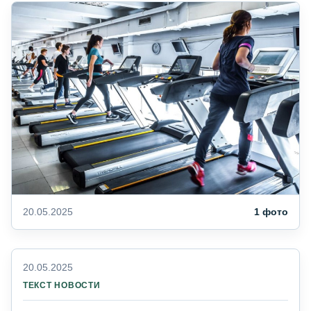
20.05.2025
1 фото
20.05.2025
ТЕКСТ НОВОСТИ