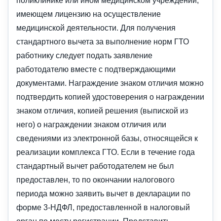
имеющем лицензию на осуществление
медицинской деятельности. Для получения
стандартного вычета за выполнение норм ГТО
работнику следует подать заявление
работодателю вместе с подтверждающими
документами. Награждение знаком отличия можно
подтвердить копией удостоверения о награждении
знаком отличия, копией решения (выпиской из
него) о награждении знаком отличия или
сведениями из электронной базы, относящейся к
реализации комплекса ГТО. Если в течение года
стандартный вычет работодателем не был
предоставлен, то по окончании налогового
периода можно заявить вычет в декларации по
форме 3-НДФЛ, предоставленной в налоговый
орган по месту регистрации. Представить