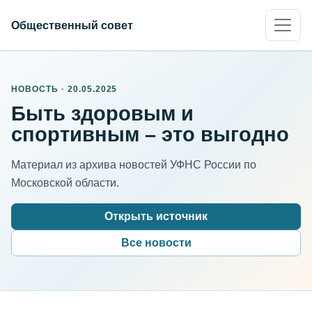
Общественный совет
НОВОСТЬ · 20.05.2025
Быть здоровым и
спортивным – это выгодно
Материал из архива новостей УФНС России по
Московской области.
Открыть источник
Все новости