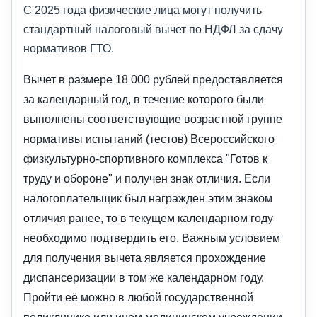
С 2025 года физические лица могут получить
стандартный налоговый вычет по НДФЛ за сдачу
нормативов ГТО.
Вычет в размере 18 000 рублей предоставляется
за календарный год, в течение которого были
выполнены соответствующие возрастной группе
нормативы испытаний (тестов) Всероссийского
физкультурно-спортивного комплекса "Готов к
труду и обороне" и получен знак отличия. Если
налогоплательщик был награжден этим знаком
отличия ранее, то в текущем календарном году
необходимо подтвердить его. Важным условием
для получения вычета является прохождение
диспансеризации в том же календарном году.
Пройти её можно в любой государственной
поликлинике или ином медицинском учреждении,