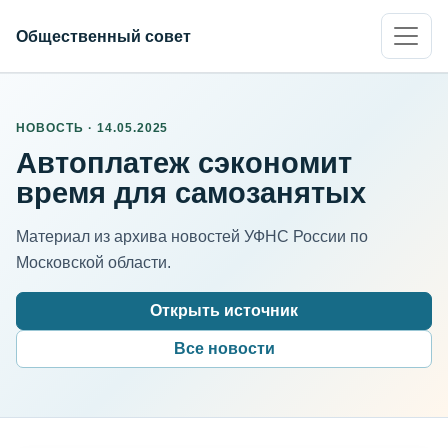
Общественный совет
НОВОСТЬ · 14.05.2025
Автоплатеж сэкономит
время для самозанятых
Материал из архива новостей УФНС России по
Московской области.
Открыть источник
Все новости