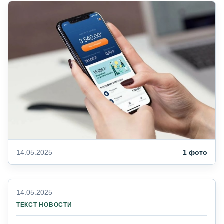
14.05.2025
1 фото
14.05.2025
ТЕКСТ НОВОСТИ