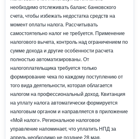
необходимо отслеживать баланс банковского
счета, чтобы избежать недостатка средств на
момент оплаты налога. Рассчитывать
самостоятельно налог не требуется. Применение
налогового вычета, контроль над ограничением по
сумме дохода и другие особенности расчета
полностью автоматизированы. От
налогоплательщика требуется только
формирование чека по каждому поступлению от
того вида деятельности, которая облагается
налогом на профессиональный доход. Квитанция
на уплату налога автоматически формируется
налоговым органом и направляется в приложение
«Мой налог». Региональное налоговое
управление напоминает, что уплатить НПД за
апрель необходимо не позднее 28 мая.