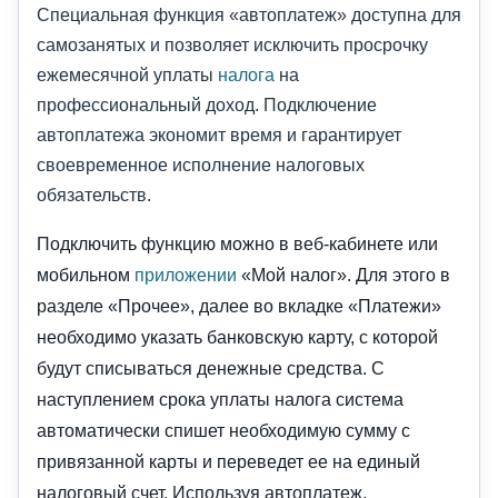
Специальная функция «автоплатеж» доступна для
самозанятых и позволяет исключить просрочку
ежемесячной уплаты
налога
на
профессиональный доход. Подключение
автоплатежа экономит время и гарантирует
своевременное исполнение налоговых
обязательств.
Подключить функцию можно в веб-кабинете или
мобильном
приложении
«Мой налог». Для этого в
разделе «Прочее», далее во вкладке «Платежи»
необходимо указать банковскую карту, с которой
будут списываться денежные средства. С
наступлением срока уплаты налога система
автоматически спишет необходимую сумму с
привязанной карты и переведет ее на единый
налоговый счет. Используя автоплатеж,