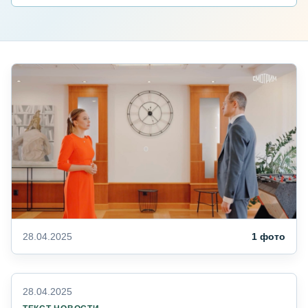
28.04.2025
1 фото
28.04.2025