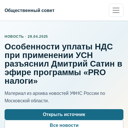
Общественный совет
НОВОСТЬ · 28.04.2025
Особенности уплаты НДС
при применении УСН
разъяснил Дмитрий Сатин в
эфире программы «PRO
налоги»
Материал из архива новостей УФНС России по
Московской области.
Открыть источник
Все новости