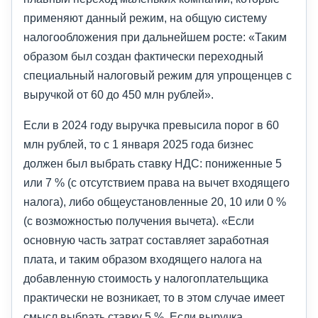
применяют данный режим, на общую систему
налогообложения при дальнейшем росте: «Таким
образом был создан фактически переходный
специальный налоговый режим для упрощенцев с
выручкой от 60 до 450 млн рублей».
Если в 2024 году выручка превысила порог в 60
млн рублей, то с 1 января 2025 года бизнес
должен был выбрать ставку НДС: пониженные 5
или 7 % (с отсутствием права на вычет входящего
налога), либо общеустановленные 20, 10 или 0 %
(с возможностью получения вычета). «Если
основную часть затрат составляет заработная
плата, и таким образом входящего налога на
добавленную стоимость у налогоплательщика
практически не возникает, то в этом случае имеет
смысл выбрать ставку 5 %. Если выручка