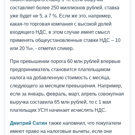
составляет более 250 миллионов рублей, ставка
уже будет не 5, а 7 %. Если же это, например,
какая-то торговая компания с высокой долей
входящего НДС, в этом случае имеет смысл
применять общеустановленные ставки НДС – 10
или 20 %», - отметил спикер.
При превышении порога 60 млн рублей впервые
предприниматель становится плательщиком
налога на добавленную стоимость с месяца,
следующего за месяцем превышения. Например,
если за январь, февраль, март, апрель совокупная
выручка составила 65 млн рублей, то с 1 мая
плательщик УСН начинает исчислять НДС.
Дмитрий Сатин
также напомнил, что покупатели
имеют право на налоговые вычеты, если они