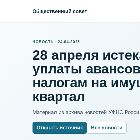
Общественный совет
НОВОСТЬ · 24.04.2025
28 апреля исте
уплаты авансов
налогам на имущ
квартал
Материал из архива новостей УФНС России
Открыть источник
Все новости