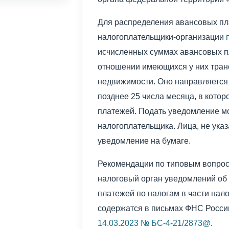
Для распределения авансовых пл
налогоплательщики-организации
исчисленных суммах авансовых п
отношении имеющихся у них тран
недвижимости. Оно направляется 
позднее 25 числа месяца, в кото
платежей. Подать уведомление м
налогоплательщика. Лица, не ука
уведомление на бумаге.
Рекомендации по типовым вопрос
налоговый орган уведомлений об
платежей по налогам в части на
содержатся в письмах ФНС Росси
14.03.2023 № БС-4-21/2873@
.