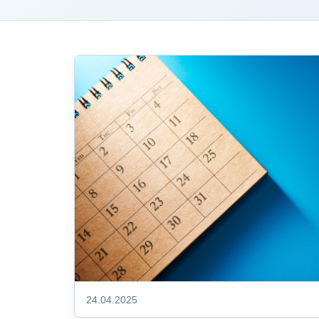
24.04.2025