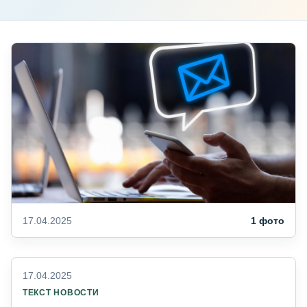
17.04.2025
1 фото
17.04.2025
ТЕКСТ НОВОСТИ