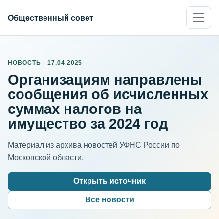
Общественный совет
НОВОСТЬ · 17.04.2025
Организациям направлены
сообщения об исчисленных
суммах налогов на
имущество за 2024 год
Материал из архива новостей УФНС России по
Московской области.
Открыть источник
Все новости