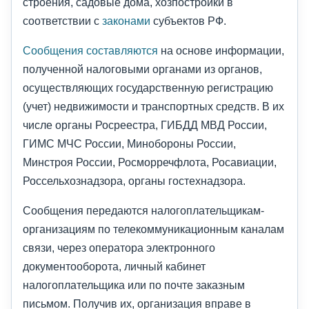
строения, садовые дома, хозпостройки в
соответствии с
законами
субъектов РФ.
Сообщения составляются
на основе информации,
полученной налоговыми органами из органов,
осуществляющих государственную регистрацию
(учет) недвижимости и транспортных средств. В их
числе органы Росреестра, ГИБДД МВД России,
ГИМС МЧС России, Минобороны России,
Минстроя России, Росморречфлота, Росавиации,
Россельхознадзора, органы гостехнадзора.
Сообщения передаются налогоплательщикам-
организациям по телекоммуникационным каналам
связи, через оператора электронного
документооборота, личный кабинет
налогоплательщика или по почте заказным
письмом. Получив их, организация вправе в