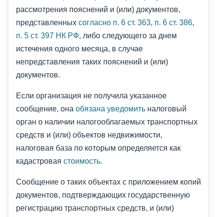
рассмотрения пояснений и (или) документов,
представленных
согласно п. 6 ст. 363
,
п. 6 ст. 386
,
п. 5 ст. 397 НК РФ
, либо следующего за днем
истечения одного месяца, в случае
непредставления таких пояснений и (или)
документов.
Если организация не получила указанное
сообщение, она
обязана уведомить
налоговый
орган о наличии налогооблагаемых транспортных
средств и (или) объектов недвижимости,
налоговая база по которым определяется как
кадастровая
стоимость
.
Сообщение о таких объектах с приложением копий
документов, подтверждающих государственную
регистрацию транспортных средств, и (или)