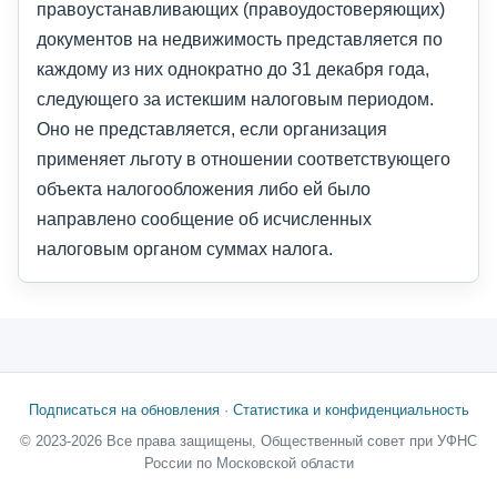
правоустанавливающих (правоудостоверяющих)
документов на недвижимость представляется по
каждому из них однократно до 31 декабря года,
следующего за истекшим налоговым периодом.
Оно не представляется, если организация
применяет льготу в отношении соответствующего
объекта налогообложения либо ей было
направлено сообщение об исчисленных
налоговым органом суммах налога.
Подписаться на обновления
·
Статистика и конфиденциальность
© 2023-2026 Все права защищены, Общественный совет при УФНС
России по Московской области