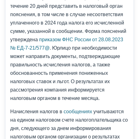
течение 20 дней представить в налоговый орган
пояснения, в том числе в случае несоответствия
уплаченного в 2024 года налога его исчисленной
сумме, указанной в сообщении. Форма пояснений
утверждена
приказом ФНС России от 28.08.2023
№ ЕД-7-21/577@
. Юрлицо при необходимости
может направить документы, подтверждающие
правильность исчисления налогов, а также
обоснованность применения пониженных
налоговых ставок и льгот. О результатах их
рассмотрения компания информируется
налоговым органом в течение месяца.
Начисления налогов в
сообщениях
учитываются
на едином налоговом счете налогоплательщика со
дня, следующего за днем информирования
налоговым органом организации о результатах