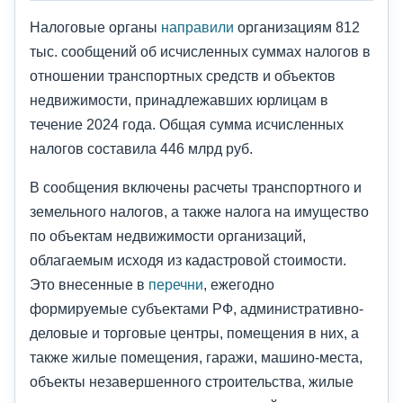
Налоговые органы
направили
организациям 812
тыс. сообщений об исчисленных суммах налогов в
отношении транспортных средств и объектов
недвижимости, принадлежавших юрлицам в
течение 2024 года. Общая сумма исчисленных
налогов составила 446 млрд руб.
В сообщения включены расчеты транспортного и
земельного налогов, а также налога на имущество
по объектам недвижимости организаций,
облагаемым исходя из кадастровой стоимости.
Это внесенные в
перечни
, ежегодно
формируемые субъектами РФ, административно-
деловые и торговые центры, помещения в них, а
также жилые помещения, гаражи, машино-места,
объекты незавершенного строительства, жилые