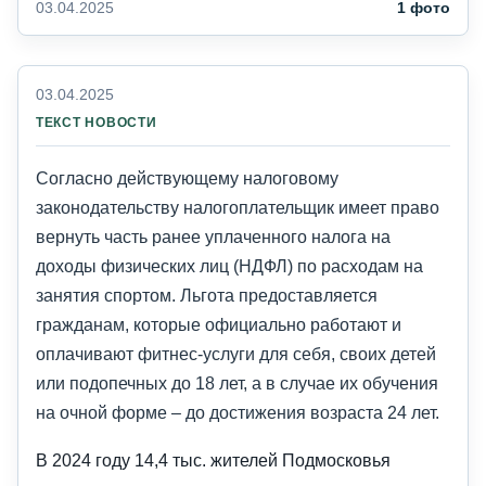
03.04.2025
1 фото
03.04.2025
ТЕКСТ НОВОСТИ
Согласно действующему налоговому
законодательству налогоплательщик имеет право
вернуть часть ранее уплаченного налога на
доходы физических лиц (НДФЛ) по расходам на
занятия спортом. Льгота предоставляется
гражданам, которые официально работают и
оплачивают фитнес-услуги для себя, своих детей
или подопечных до 18 лет, а в случае их обучения
на очной форме – до достижения возраста 24 лет.
В 2024 году 14,4 тыс. жителей Подмосковья