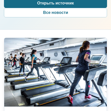
Открыть источник
Все новости