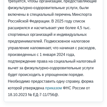
требуется, чтобы организации, предоставляющие
физкультурно-оздоровительные услуги, были
включены в специальный перечень Минспорта
Российской Федерации. В 2025 году список
расширился и насчитывает уже более 4,5 тыс.
спортивных организаций и индивидуальных
предпринимателей. Подмосковное налоговое
управление напоминает, что начиная с расходов,
произведенных с 1 января 2024 года,
подтверждение права на социальный налоговый
вычет за физкультурно-оздоровительные услуги
будет происходить в упрощенном порядке.
Необходимо предоставить одну справку, форма
которой утверждена
приказом
ФНС России от
18.10.2023 № ЕД-7-11/756@.