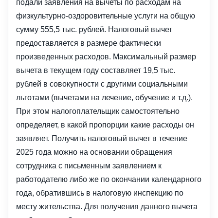
подали заявления на вычеты по расходам на
физкультурно-оздоровительные услуги на общую
сумму 555,5 тыс. рублей. Налоговый вычет
предоставляется в размере фактически
произведенных расходов. Максимальный размер
вычета в текущем году составляет 19,5 тыс.
рублей в совокупности с другими социальными
льготами (вычетами на лечение, обучение и т.д.).
При этом налогоплательщик самостоятельно
определяет, в какой пропорции какие расходы он
заявляет. Получить налоговый вычет в течение
2025 года можно на основании обращения
сотрудника с письменным заявлением к
работодателю либо же по окончании календарного
года, обратившись в налоговую инспекцию по
месту жительства. Для получения данного вычета