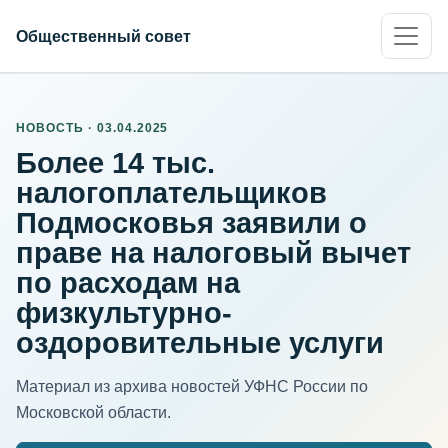
Общественный совет
НОВОСТЬ · 03.04.2025
Более 14 тыс.
налогоплательщиков
Подмосковья заявили о
праве на налоговый вычет
по расходам на
физкультурно-
оздоровительные услуги
Материал из архива новостей УФНС России по
Московской области.