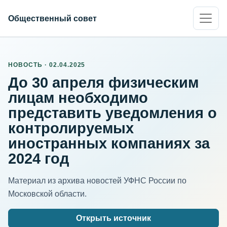
Общественный совет
НОВОСТЬ · 02.04.2025
До 30 апреля физическим
лицам необходимо
представить уведомления о
контролируемых
иностранных компаниях за
2024 год
Материал из архива новостей УФНС России по
Московской области.
Открыть источник