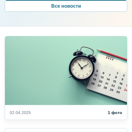
Все новости
02.04.2025
1 фото