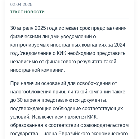
02.04.2025
ТЕКСТ НОВОСТИ
30 апреля 2025 года истекает срок представления
физическими лицами уведомлений о
контролируемых иностранных компаниях за 2024
год. Уведомление о КИК необходимо представить
независимо от финансового результата такой
иностранной компании.
При наличии оснований для освобождения от
налогообложения прибыли такой компании также
до 30 апреля представляются документы,
подтверждающие соблюдение соответствующих
условий. Исключением является КИК,
образованная в соответствии с законодательством
государства – члена Евразийского экономического