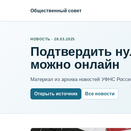
Общественный совет
НОВОСТЬ · 28.03.2025
Подтвердить ну
можно онлайн
Материал из архива новостей УФНС России
Открыть источник
Все новости