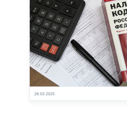
28.03.2025