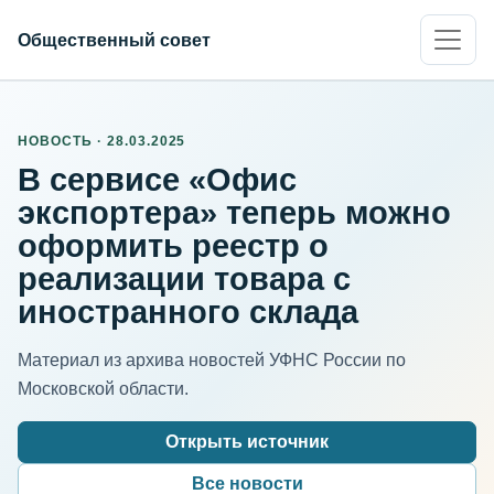
Общественный совет
НОВОСТЬ · 28.03.2025
В сервисе «Офис
экспортера» теперь можно
оформить реестр о
реализации товара с
иностранного склада
Материал из архива новостей УФНС России по
Московской области.
Открыть источник
Все новости