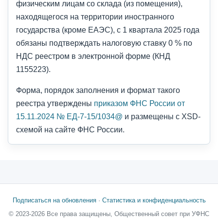
физическим лицам со склада (из помещения),
находящегося на территории иностранного
государства (кроме ЕАЭС), с 1 квартала 2025 года
обязаны подтверждать налоговую ставку 0 % по
НДС реестром в электронной форме (КНД
1155223).
Форма, порядок заполнения и формат такого
реестра утверждены
приказом ФНС России от
15.11.2024 № ЕД-7-15/1034@
и размещены с XSD-
схемой на сайте ФНС России.
Подписаться на обновления
·
Статистика и конфиденциальность
© 2023-2026 Все права защищены, Общественный совет при УФНС