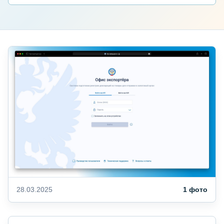
28.03.2025
1 фото