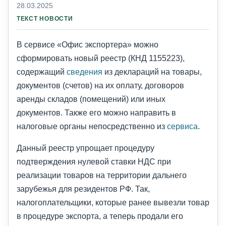
28.03.2025
ТЕКСТ НОВОСТИ
В сервисе «Офис экспортера» можно
сформировать новый реестр (КНД 1155223),
содержащий
сведения
из деклараций на товары,
документов (счетов) на их оплату, договоров
аренды складов (помещений) или иных
документов. Также его можно направить в
налоговые органы непосредственно из
сервиса
.
Данный реестр упрощает процедуру
подтверждения нулевой ставки НДС при
реализации товаров на территории дальнего
зарубежья для резидентов РФ. Так,
налогоплательщики, которые ранее вывезли товар
в процедуре экспорта, а теперь продали его