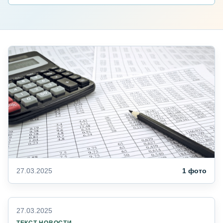
27.03.2025
1 фото
27.03.2025