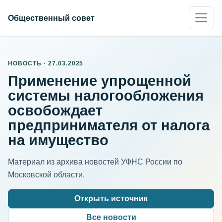
Общественный совет
НОВОСТЬ · 27.03.2025
Применение упрощенной
системы налогообложения
освобождает
предпринимателя от налога
на имущество
Материал из архива новостей УФНС России по
Московской области.
Открыть источник
Все новости