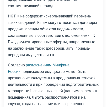
соответствующий период.
НК РФ не содержит исчерпывающий перечень
таких сведений. К ним могут относиться договоры
продажи, аренды объектов недвижимости,
составленные в соответствии с положениями ГК
РФ, документированные оферты, направленные
на заключение таких договоров, акты приема-
передачи имущества и т.п.
Согласно
разъяснениям Минфина
России
недвижимое имущество может быть
признано используемым в предпринимательской
деятельности и при проведении подготовительных
мероприятий, связанных с ней (например, ремонт
помещения). Льгота распространяется и на
случаи, когда назначение или разрешенное