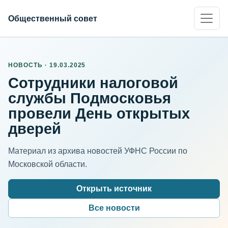
Общественный совет
НОВОСТЬ · 19.03.2025
Сотрудники налоговой
службы Подмосковья
провели День открытых
дверей
Материал из архива новостей УФНС России по
Московской области.
Открыть источник
Все новости