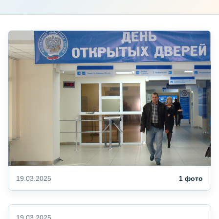
19.03.2025
1 фото
19.03.2025