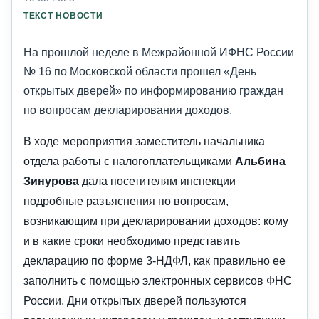
ТЕКСТ НОВОСТИ
На прошлой неделе в Межрайонной ИФНС России
№ 16 по Московской области прошел «День
открытых дверей» по информированию граждан
по вопросам декларирования доходов.
В ходе мероприятия заместитель начальника
отдела работы с налогоплательщиками
Альбина
Зинурова
дала посетителям инспекции
подробные разъяснения по вопросам,
возникающим при декларировании доходов: кому
и в какие сроки необходимо представить
декларацию по форме 3-НДФЛ, как правильно ее
заполнить с помощью электронных сервисов ФНС
России. Дни открытых дверей пользуются