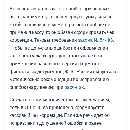
Если пользователь кассы ошибся при выдаче
чека, например, указал неверную сумму, или по
какой-то причине в момент расчета вообще не
применил кассу, то он обязан сформировать чек
коррекции. Таковы требования
закона № 54-ФЗ
.
Чтобы не допускать ошибок при оформлении
кассового чека коррекции, в том числе при
применении различных версий форматов
фискальных документов, ФНС России выпустила
методические рекомендации по исправлению
ошибок (нарушений) при
расчётах
.
Согласно этим методическим рекомендациям,
если ККТ не была применена, формируется
кассовый чек коррекции. Если же речь идет об
исправлении допущенной ошибки в ранее