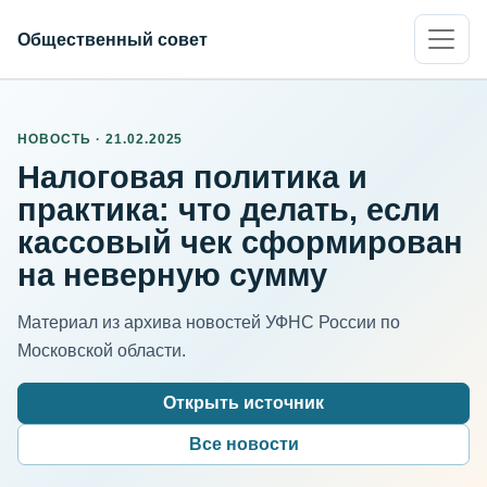
Общественный совет
НОВОСТЬ · 21.02.2025
Налоговая политика и
практика: что делать, если
кассовый чек сформирован
на неверную сумму
Материал из архива новостей УФНС России по
Московской области.
Открыть источник
Все новости