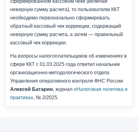
сформированном кассовом чеке (включая
неверную сумму расчета), то пользователю ККТ
необходимо первоначально сформировать
обратный кассовый чек коррекции, содержащий
неверную сумму расчета, а затем — правильный
кассовый чек коррекции.
На вопросы налогоплательщиков об изменениях в
сфере ККТ с 01.03.2025 года ответил начальник
организационно-методологического отдела
Управления оперативного контроля ФНС России
Алексей Батарин
, журнал «
Налоговая политика и
практика
», № 2/2025.