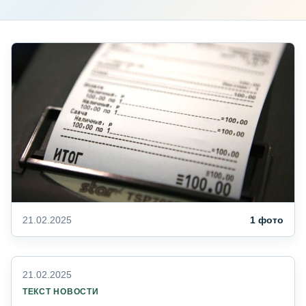
21.02.2025
1 фото
21.02.2025
ТЕКСТ НОВОСТИ