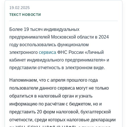
19.02.2025
ТЕКСТ НОВОСТИ
Более 19 тысяч индивидуальных
предпринимателей Московской области в 2024
году воспользовались функционалом
электронного
сервиса
ФНС России «Личный
кабинет индивидуального предпринимателя» и
представили отчетность в электронном виде.
Напоминаем, что с апреля прошлого года
пользователи данного сервиса могут не только
обратиться в налоговый орган и узнать
информацию по расчётам с бюджетом, но и
представить 20 форм налоговой, бухгалтерской
отчетности, среди которых налоговые декларации