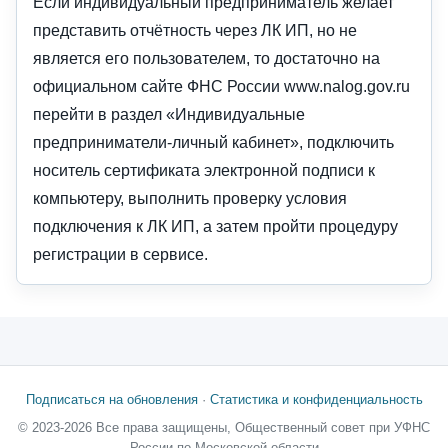
Если индивидуальный предприниматель желает
представить отчётность через ЛК ИП, но не
является его пользователем, то достаточно на
официальном сайте ФНС России www.nalog.gov.ru
перейти в раздел «Индивидуальные
предприниматели-личный кабинет», подключить
носитель сертификата электронной подписи к
компьютеру, выполнить проверку условия
подключения к ЛК ИП, а затем пройти процедуру
регистрации в сервисе.
Подписаться на обновления
·
Статистика и конфиденциальность
© 2023-2026 Все права защищены, Общественный совет при УФНС
России по Московской области