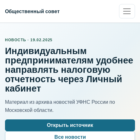
Общественный совет
НОВОСТЬ · 19.02.2025
Индивидуальным
предпринимателям удобнее
направлять налоговую
отчетность через Личный
кабинет
Материал из архива новостей УФНС России по
Московской области.
Открыть источник
Все новости