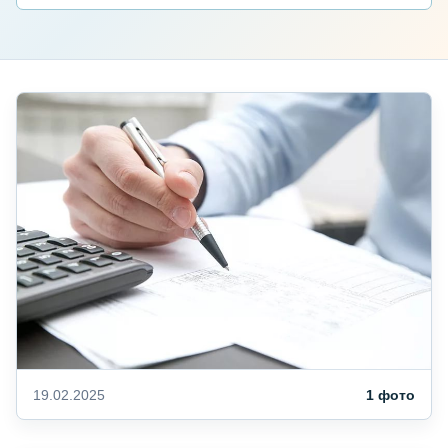
19.02.2025
1 фото